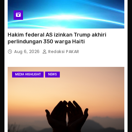
Hakim federal AS izinkan Trump akhiri
perlindungan 350 warga Haiti
Aug 6, 2026
Redaksi PAKAR
MEDIA HIGHLIGHT
NEWS