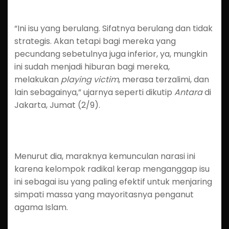
“Ini isu yang berulang. Sifatnya berulang dan tidak
strategis. Akan tetapi bagi mereka yang
pecundang sebetulnya juga inferior, ya, mungkin
ini sudah menjadi hiburan bagi mereka,
melakukan
playing victim
, merasa terzalimi, dan
lain sebagainya,” ujarnya seperti dikutip
Antara
di
Jakarta, Jumat (2/9).
Menurut dia, maraknya kemunculan narasi ini
karena kelompok radikal kerap menganggap isu
ini sebagai isu yang paling efektif untuk menjaring
simpati massa yang mayoritasnya penganut
agama Islam.