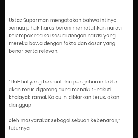
Ustaz Suparman mengatakan bahwa intinya
semua pihak harus berani mematahkan narasi
kelompok radikal sesuai dengan narasi yang
mereka bawa dengan fakta dan dasar yang
benar serta relevan.
“Hal-hal yang berasal dari pengaburan fakta
akan terus digoreng guna menakut-nakuti
khalayak ramai. Kalau ini dibiarkan terus, akan
dianggap
oleh masyarakat sebagai sebuah kebenaran,”
tuturnya.