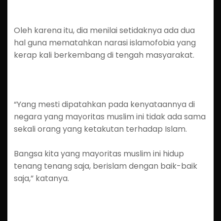
Oleh karena itu, dia menilai setidaknya ada dua
hal guna mematahkan narasi islamofobia yang
kerap kali berkembang di tengah masyarakat.
“Yang mesti dipatahkan pada kenyataannya di
negara yang mayoritas muslim ini tidak ada sama
sekali orang yang ketakutan terhadap Islam.
Bangsa kita yang mayoritas muslim ini hidup
tenang tenang saja, berislam dengan baik-baik
saja,” katanya.