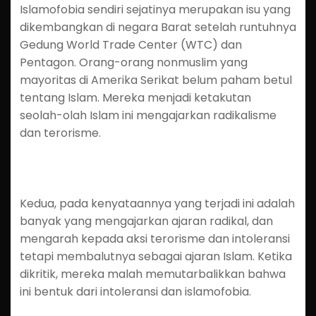
Islamofobia sendiri sejatinya merupakan isu yang
dikembangkan di negara Barat setelah runtuhnya
Gedung World Trade Center (WTC) dan
Pentagon. Orang-orang nonmuslim yang
mayoritas di Amerika Serikat belum paham betul
tentang Islam. Mereka menjadi ketakutan
seolah-olah Islam ini mengajarkan radikalisme
dan terorisme.
Kedua, pada kenyataannya yang terjadi ini adalah
banyak yang mengajarkan ajaran radikal, dan
mengarah kepada aksi terorisme dan intoleransi
tetapi membalutnya sebagai ajaran Islam. Ketika
dikritik, mereka malah memutarbalikkan bahwa
ini bentuk dari intoleransi dan islamofobia.