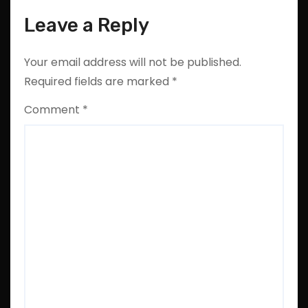
Leave a Reply
Your email address will not be published.
Required fields are marked
*
Comment
*