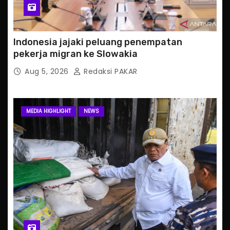
Indonesia jajaki peluang penempatan
pekerja migran ke Slowakia
Aug 5, 2026
Redaksi PAKAR
MEDIA HIGHLIGHT
NEWS