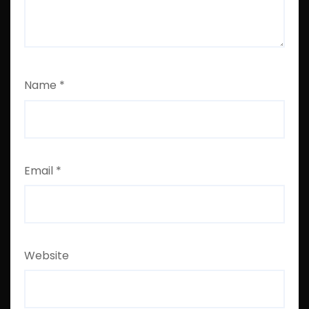
Name
*
Email
*
Website