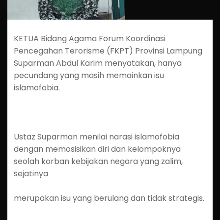
KETUA Bidang Agama Forum Koordinasi
Pencegahan Terorisme (FKPT) Provinsi Lampung
Suparman Abdul Karim menyatakan, hanya
pecundang yang masih memainkan isu
islamofobia.
Ustaz Suparman menilai narasi islamofobia
dengan memosisikan diri dan kelompoknya
seolah korban kebijakan negara yang zalim,
sejatinya
merupakan isu yang berulang dan tidak strategis.