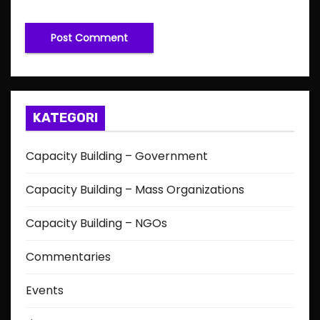
KATEGORI
Capacity Building – Government
Capacity Building – Mass Organizations
Capacity Building – NGOs
Commentaries
Events