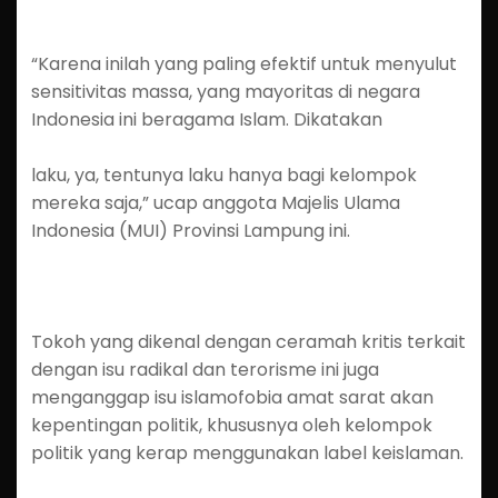
“Karena inilah yang paling efektif untuk menyulut
sensitivitas massa, yang mayoritas di negara
Indonesia ini beragama Islam. Dikatakan
laku, ya, tentunya laku hanya bagi kelompok
mereka saja,” ucap anggota Majelis Ulama
Indonesia (MUI) Provinsi Lampung ini.
Tokoh yang dikenal dengan ceramah kritis terkait
dengan isu radikal dan terorisme ini juga
menganggap isu islamofobia amat sarat akan
kepentingan politik, khususnya oleh kelompok
politik yang kerap menggunakan label keislaman.