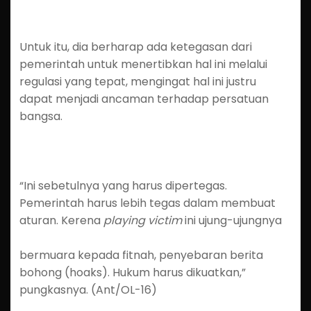
Untuk itu, dia berharap ada ketegasan dari
pemerintah untuk menertibkan hal ini melalui
regulasi yang tepat, mengingat hal ini justru
dapat menjadi ancaman terhadap persatuan
bangsa.
“Ini sebetulnya yang harus dipertegas.
Pemerintah harus lebih tegas dalam membuat
aturan. Kerena
playing victim
ini ujung-ujungnya
bermuara kepada fitnah, penyebaran berita
bohong (hoaks). Hukum harus dikuatkan,”
pungkasnya. (Ant/OL-16)