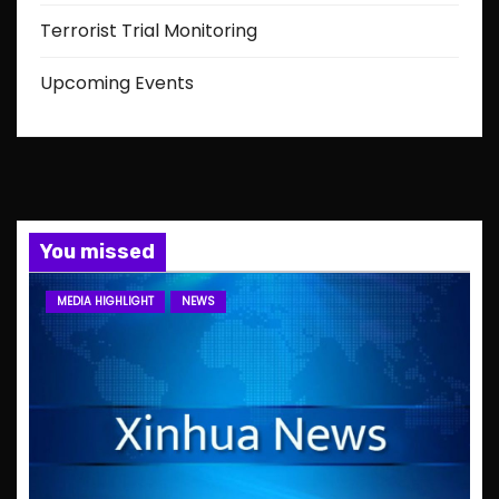
Terrorist Trial Monitoring
Upcoming Events
You missed
MEDIA HIGHLIGHT
NEWS