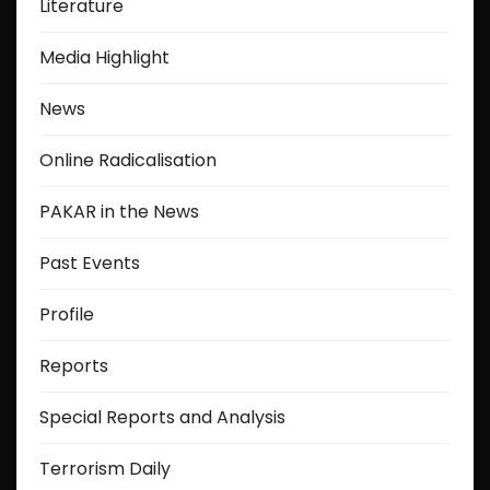
Literature
Media Highlight
News
Online Radicalisation
PAKAR in the News
Past Events
Profile
Reports
Special Reports and Analysis
Terrorism Daily