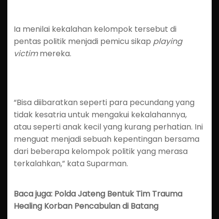
Ia menilai kekalahan kelompok tersebut di
pentas politik menjadi pemicu sikap
playing
victim
mereka.
“Bisa diibaratkan seperti para pecundang yang
tidak kesatria untuk mengakui kekalahannya,
atau seperti anak kecil yang kurang perhatian. Ini
menguat menjadi sebuah kepentingan bersama
dari beberapa kelompok politik yang merasa
terkalahkan,” kata Suparman.
Baca juga: Polda Jateng Bentuk Tim Trauma
Healing Korban Pencabulan di Batang