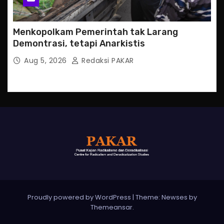
Menkopolkam Pemerintah tak Larang
Demontrasi, tetapi Anarkistis
Aug 5, 2026
Redaksi PAKAR
Proudly powered by WordPress
|
Theme: Newses by
Themeansar
.