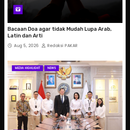
Bacaan Doa agar tidak Mudah Lupa Arab,
Latin dan Arti
Aug 5, 2026
Redaksi PAKAR
MEDIA HIGHLIGHT
NEWS