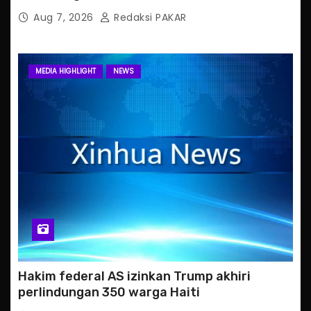
Aug 7, 2026
Redaksi PAKAR
MEDIA HIGHLIGHT
NEWS
Hakim federal AS izinkan Trump akhiri
perlindungan 350 warga Haiti