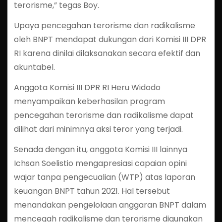
terorisme,” tegas Boy.
Upaya pencegahan terorisme dan radikalisme
oleh BNPT mendapat dukungan dari Komisi III DPR
RI karena dinilai dilaksanakan secara efektif dan
akuntabel.
Anggota Komisi III DPR RI Heru Widodo
menyampaikan keberhasilan program
pencegahan terorisme dan radikalisme dapat
dilihat dari minimnya aksi teror yang terjadi.
Senada dengan itu, anggota Komisi III lainnya
Ichsan Soelistio mengapresiasi capaian opini
wajar tanpa pengecualian (WTP) atas laporan
keuangan BNPT tahun 2021. Hal tersebut
menandakan pengelolaan anggaran BNPT dalam
mencegah radikalisme dan terorisme digunakan