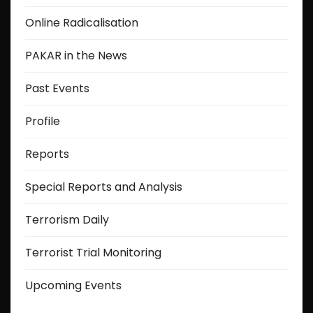
Online Radicalisation
PAKAR in the News
Past Events
Profile
Reports
Special Reports and Analysis
Terrorism Daily
Terrorist Trial Monitoring
Upcoming Events