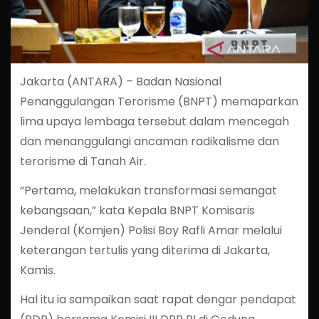
Jakarta (ANTARA) – Badan Nasional
Penanggulangan Terorisme (BNPT) memaparkan
lima upaya lembaga tersebut dalam mencegah
dan menanggulangi ancaman radikalisme dan
terorisme di Tanah Air.
“Pertama, melakukan transformasi semangat
kebangsaan,” kata Kepala BNPT Komisaris
Jenderal (Komjen) Polisi Boy Rafli Amar melalui
keterangan tertulis yang diterima di Jakarta,
Kamis.
Hal itu ia sampaikan saat rapat dengar pendapat