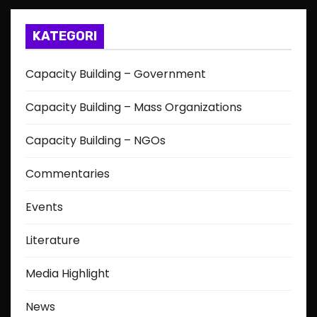
KATEGORI
Capacity Building – Government
Capacity Building – Mass Organizations
Capacity Building – NGOs
Commentaries
Events
Literature
Media Highlight
News