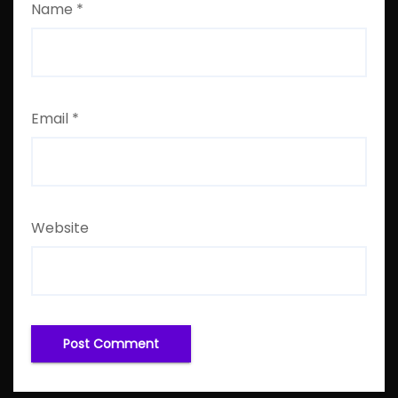
Name
*
Email
*
Website