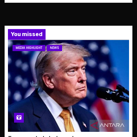
You missed
MEDIA HIGHLIGHT
NEWS