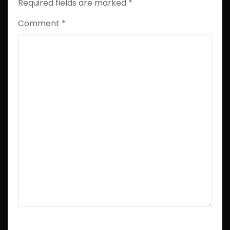
Required fields are marked
*
Comment
*