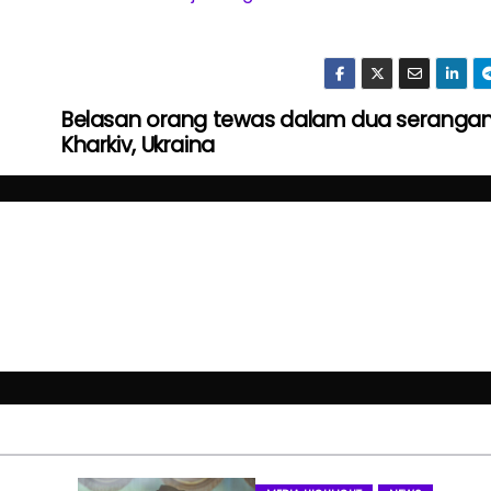
Belasan orang tewas dalam dua serangan
Kharkiv, Ukraina