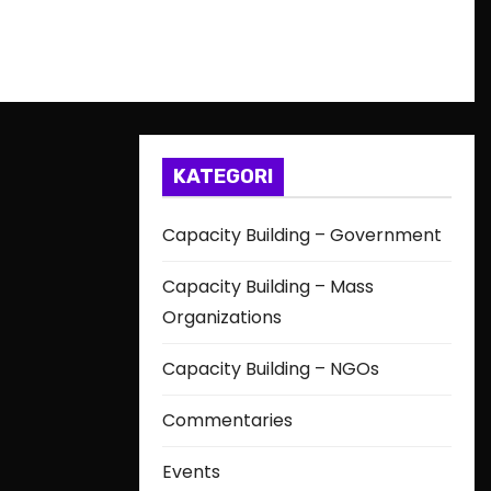
KATEGORI
Capacity Building – Government
Capacity Building – Mass
Organizations
Capacity Building – NGOs
Commentaries
Events