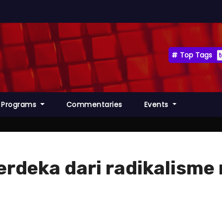
Top Tags
Programs
Commentaries
Events
rdeka dari radikalisme 