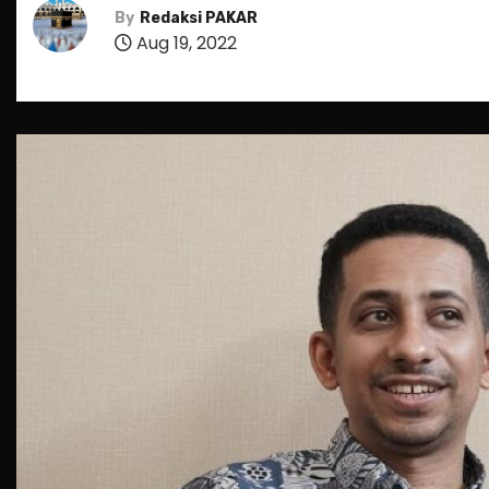
By
Redaksi PAKAR
Aug 19, 2022