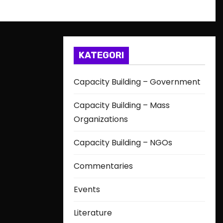
KATEGORI
Capacity Building – Government
Capacity Building – Mass
Organizations
Capacity Building – NGOs
Commentaries
Events
Literature