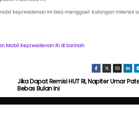
bil kepresidenan ini bisa menggaet kalangan milenial a
an Mobil Kepresidenan RI di Sarinah
Jika Dapat Remisi HUT RI, Napiter Umar Pate
Bebas Bulan Ini