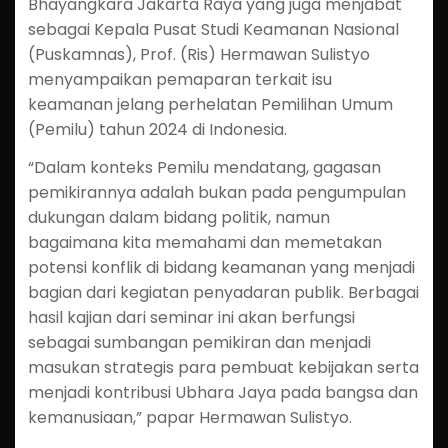
Bhayangkara Jakarta Raya yang juga menjabat
sebagai Kepala Pusat Studi Keamanan Nasional
(Puskamnas), Prof. (Ris) Hermawan Sulistyo
menyampaikan pemaparan terkait isu
keamanan jelang perhelatan Pemilihan Umum
(Pemilu) tahun 2024 di Indonesia.
“Dalam konteks Pemilu mendatang, gagasan
pemikirannya adalah bukan pada pengumpulan
dukungan dalam bidang politik, namun
bagaimana kita memahami dan memetakan
potensi konflik di bidang keamanan yang menjadi
bagian dari kegiatan penyadaran publik. Berbagai
hasil kajian dari seminar ini akan berfungsi
sebagai sumbangan pemikiran dan menjadi
masukan strategis para pembuat kebijakan serta
menjadi kontribusi Ubhara Jaya pada bangsa dan
kemanusiaan,” papar Hermawan Sulistyo.