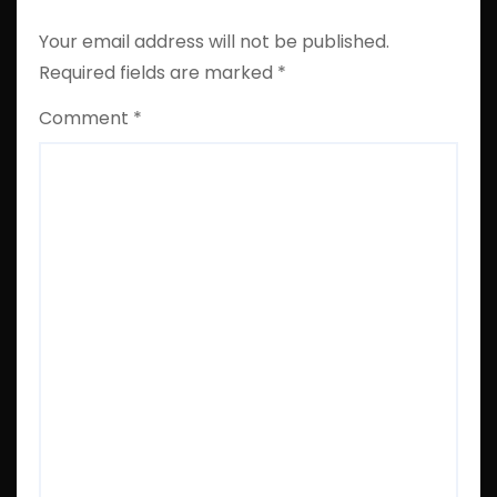
Your email address will not be published.
Required fields are marked
*
Comment
*