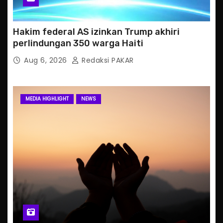
Hakim federal AS izinkan Trump akhiri
perlindungan 350 warga Haiti
Aug 6, 2026
Redaksi PAKAR
MEDIA HIGHLIGHT
NEWS