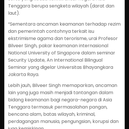
Tenggara berupa sengketa wilayah (darat dan
laut).
“Sementara ancaman keamanan terhadap rezim
dan pemerintah contohnya terkait isu
ekstrimisme agama dan terorisme, urai Profesor
Bilveer Singh, pakar keamanan internasional
National University of Singapore dalam seminar
Security Update, An International Bilingual
Seminar yang digelar Universitas Bhayangkara
Jakarta Raya.
Lebih jauh, Bilveer Singh memaparkan, ancaman
lain yang juga masih menjadi tantangan dalam
bidang keamanan bagi negara-negara di Asia
Tenggara termasuk permasalahan pangan,
bencana alam, batas wilayah, kriminal,
perdagangan manusia, pengungsian, korupsi dan
juga kemiskinan.