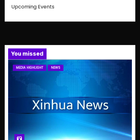
Upcoming Events
You missed
MEDIA HIGHLIGHT
NEWS