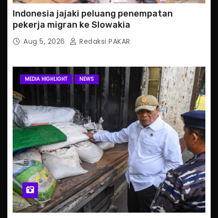
Indonesia jajaki peluang penempatan
pekerja migran ke Slowakia
Aug 5, 2026
Redaksi PAKAR
MEDIA HIGHLIGHT
NEWS