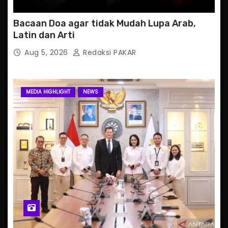
Bacaan Doa agar tidak Mudah Lupa Arab,
Latin dan Arti
Aug 5, 2026
Redaksi PAKAR
MEDIA HIGHLIGHT
NEWS