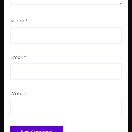
Name
*
Email
*
Website