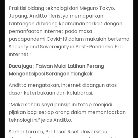
Praktisi bidang teknologi dari Meguro Tokyo,
Jepang, Anditto Heristyo memaparkan
tantangan di bidang keamanan terkait dengan
pemanfaatan internet pada masa
pascapandemi Covid-19 dalam makalah bertema
Security and Sovereignty in Post-Pandemic Era
Internet.”
Baca juga : Taiwan Mulai Latihan Perang
Mengantisipasi Serangan Tiongkok
Anditto mengatakan, internet dibangun atas
dasar keterbukaan dan kolaborasi.
“Maka seharusnya prinsip ini tetap menjadi
pijakan bagi setiap orang dalam memanfaatkan
teknologi ini,” jelas Anditto.
Sementara itu, Profesor Riset Universitas