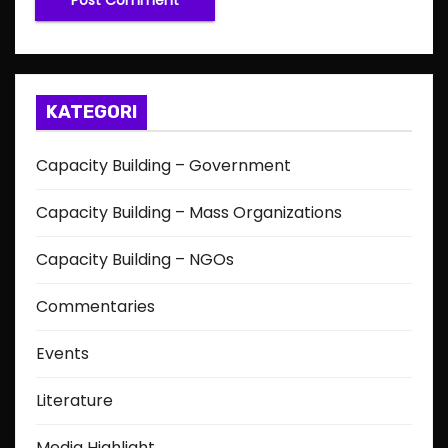
KATEGORI
Capacity Building – Government
Capacity Building – Mass Organizations
Capacity Building – NGOs
Commentaries
Events
Literature
Media Highlight