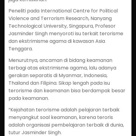
Peneliti pada International Centre for Political
Violence and Terrorism Research, Nanyang
Technological University, Singapura, Profesor
Jasminder Singh menyoroti isu terkait terorisme
dan ekstrimisme agama di kawasan Asia
Tenggara.
Menurutnya, ancaman di bidang keamanan
terbagi atas ekstrimisme agama, lalu adanya
gerakan separatis di Myanmar, Indonesia,
Thailand dan Filipina. Sikap lengah pada isu
terorisme dan keamanan bisa berdampak besar
pada keamanan.
“Kejahatan terorisme adalah pelajaran terbaik
menyangkut soal keamanan, karena teroris
adalah organisasi pembelajaran terbaik di dunia,
tutur Jasminder Singh.