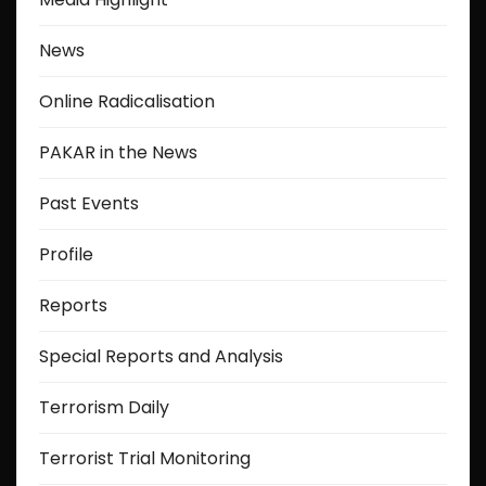
News
Online Radicalisation
PAKAR in the News
Past Events
Profile
Reports
Special Reports and Analysis
Terrorism Daily
Terrorist Trial Monitoring