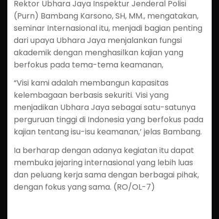
Rektor Ubhara Jaya Inspektur Jenderal Polisi
(Purn) Bambang Karsono, SH, MM., mengatakan,
seminar Internasional itu, menjadi bagian penting
dari upaya Ubhara Jaya menjalankan fungsi
akademik dengan menghasilkan kajian yang
berfokus pada tema-tema keamanan,
“Visi kami adalah membangun kapasitas
kelembagaan berbasis sekuriti. Visi yang
menjadikan Ubhara Jaya sebagai satu-satunya
perguruan tinggi di Indonesia yang berfokus pada
kajian tentang isu-isu keamanan,’ jelas Bambang.
Ia berharap dengan adanya kegiatan itu dapat
membuka jejaring internasional yang lebih luas
dan peluang kerja sama dengan berbagai pihak,
dengan fokus yang sama. (RO/OL-7)