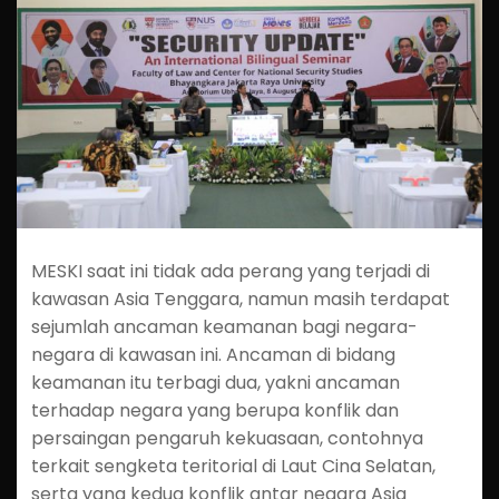
MESKI saat ini tidak ada perang yang terjadi di
kawasan Asia Tenggara, namun masih terdapat
sejumlah ancaman keamanan bagi negara-
negara di kawasan ini. Ancaman di bidang
keamanan itu terbagi dua, yakni ancaman
terhadap negara yang berupa konflik dan
persaingan pengaruh kekuasaan, contohnya
terkait sengketa teritorial di Laut Cina Selatan,
serta yang kedua konflik antar negara Asia