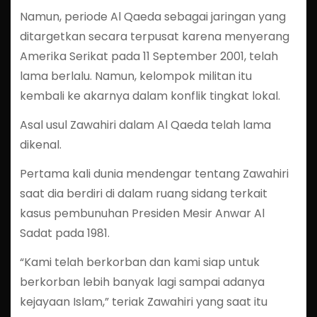
Namun, periode Al Qaeda sebagai jaringan yang
ditargetkan secara terpusat karena menyerang
Amerika Serikat pada 11 September 2001, telah
lama berlalu. Namun, kelompok militan itu
kembali ke akarnya dalam konflik tingkat lokal.
Asal usul Zawahiri dalam Al Qaeda telah lama
dikenal.
Pertama kali dunia mendengar tentang Zawahiri
saat dia berdiri di dalam ruang sidang terkait
kasus pembunuhan Presiden Mesir Anwar Al
Sadat pada 1981.
“Kami telah berkorban dan kami siap untuk
berkorban lebih banyak lagi sampai adanya
kejayaan Islam,” teriak Zawahiri yang saat itu