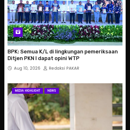
BPK: Semua K/L di lingkungan pemeriksaan
Ditjen PKN I dapat opini WTP
Aug 10, 2026
Redaksi PAKAR
MEDIA HIGHLIGHT
NEWS