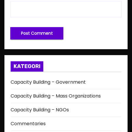
KATEGORI
Capacity Building – Government
Capacity Building – Mass Organizations
Capacity Building – NGOs
Commentaries