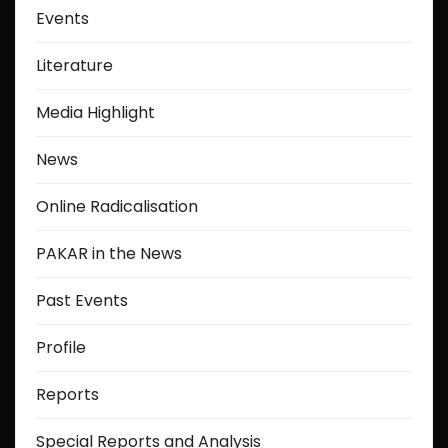
Events
Literature
Media Highlight
News
Online Radicalisation
PAKAR in the News
Past Events
Profile
Reports
Special Reports and Analysis