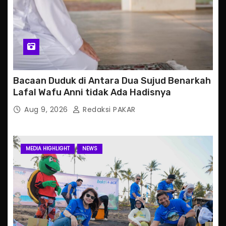
Bacaan Duduk di Antara Dua Sujud Benarkah
Lafal Wafu Anni tidak Ada Hadisnya
Aug 9, 2026
Redaksi PAKAR
MEDIA HIGHLIGHT
NEWS