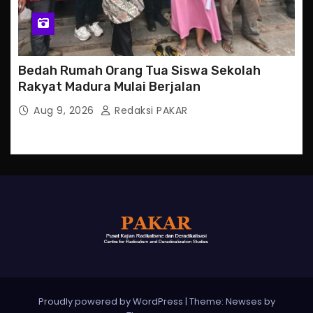
Bedah Rumah Orang Tua Siswa Sekolah
Rakyat Madura Mulai Berjalan
Aug 9, 2026
Redaksi PAKAR
Proudly powered by WordPress
|
Theme: Newses by