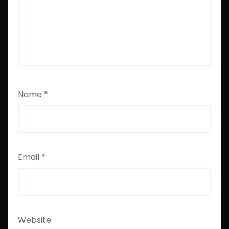
Name
*
Email
*
Website