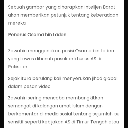
Sebuah gambar yang diharapkan intelijen Barat
akan memberikan petunjuk tentang keberadaan
mereka.
Penerus Osama bin Laden
Zawahiri menggantikan posisi Osama bin Laden
yang tewas dibunuh pasukan khusus AS di
Pakistan.
Sejak itu ia berulang kali menyerukan jihad global
dalam pesan video.
Zawahiri sering mencoba membangkitkan
semangat di kalangan umat Islam dengan
berkomentar di media sosial tentang sejumlah isu
sensitif seperti kebijakan AS di Timur Tengah atau