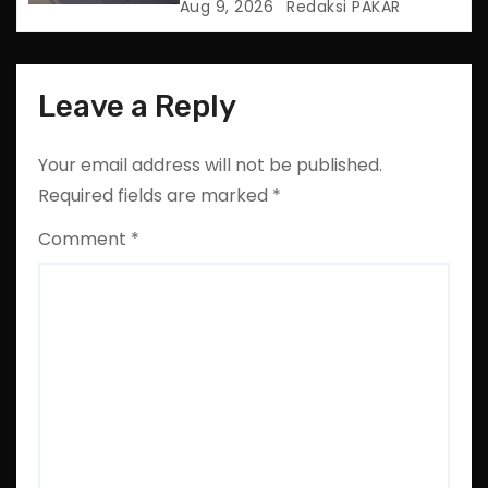
Aug 9, 2026
Redaksi PAKAR
Leave a Reply
Your email address will not be published.
Required fields are marked
*
Comment
*