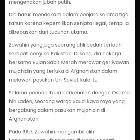
mengenakan jubah putih.
Dia harus mendekam dalam penjara selama tiga
tahun karena kepemilikan senjata ilegal, tetapi ia
dibebaskan dari tuduhan utama.
Zawahiri yang juga seorang ahli bedah terlatih
sempat pergi ke Pakistan. Di sana, dia bekerja
bersama Bulan Sabit Merah merawat gerilyawan
mujahidin yang terluka di Afghanistan dalam
melawan pasukan Uni Soviet kala itu.
Selama periode itu, ia berkenalan dengan Osama
bin Laden, seorang warga Saudi kaya raya yang
bergabung dalam pasukan mujahidin di
Afghanistan.
Pada 1993, Zawahiri mengambil alih