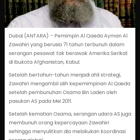
Dubai (ANTARA) – Pemimpin Al Qaeda Ayman Al
Zawahiri yang berusia 71 tahun terbunuh dalam
serangan pesawat tak berawak Amerika Serikat
di ibukota Afghanistan, Kabul.
Setelah bertahun-tahun menjadi ahli strategi,
Zawahiri mengambil alih kepemimpinan Al Qaeda
setelah pembunuhan Osama Bin Laden oleh
pasukan AS pada Mei 2011.
Setelah kematian Osama, serangan udara AS juga
membunuh orang kepercayaan Zawahiri
sehingga menyulitkan dia melakukan koordinasi