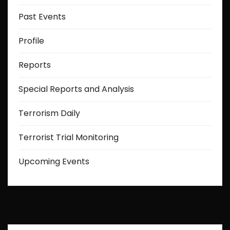
Past Events
Profile
Reports
Special Reports and Analysis
Terrorism Daily
Terrorist Trial Monitoring
Upcoming Events