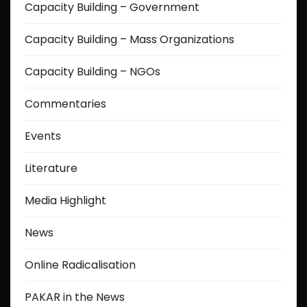
Capacity Building – Government
Capacity Building – Mass Organizations
Capacity Building – NGOs
Commentaries
Events
Literature
Media Highlight
News
Online Radicalisation
PAKAR in the News