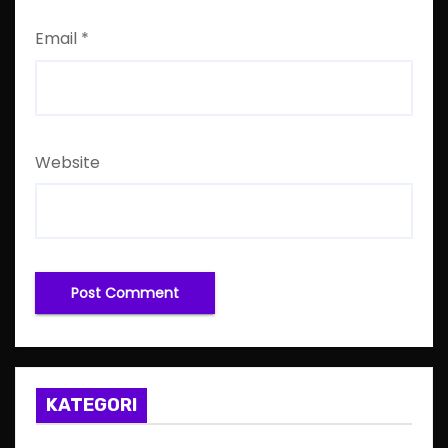
Email
*
Website
KATEGORI