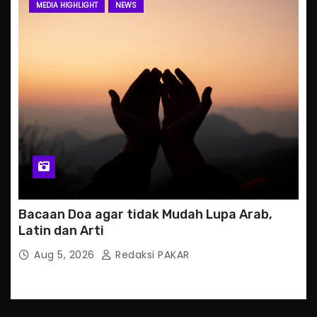
MEDIA HIGHLIGHT
NEWS
Bacaan Doa agar tidak Mudah Lupa Arab,
Latin dan Arti
Aug 5, 2026
Redaksi PAKAR