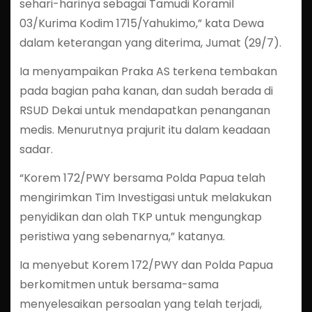
sehari-harinya sebagai Tamudi Koramil
03/Kurima Kodim 1715/Yahukimo,” kata Dewa
dalam keterangan yang diterima, Jumat (29/7).
Ia menyampaikan Praka AS terkena tembakan
pada bagian paha kanan, dan sudah berada di
RSUD Dekai untuk mendapatkan penanganan
medis. Menurutnya prajurit itu dalam keadaan
sadar.
“Korem 172/PWY bersama Polda Papua telah
mengirimkan Tim Investigasi untuk melakukan
penyidikan dan olah TKP untuk mengungkap
peristiwa yang sebenarnya,” katanya.
Ia menyebut Korem 172/PWY dan Polda Papua
berkomitmen untuk bersama-sama
menyelesaikan persoalan yang telah terjadi,