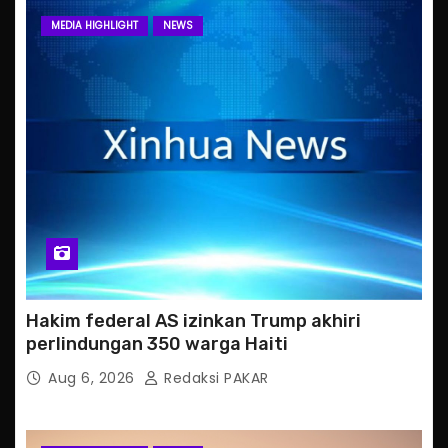
MEDIA HIGHLIGHT
NEWS
Hakim federal AS izinkan Trump akhiri
perlindungan 350 warga Haiti
Aug 6, 2026
Redaksi PAKAR