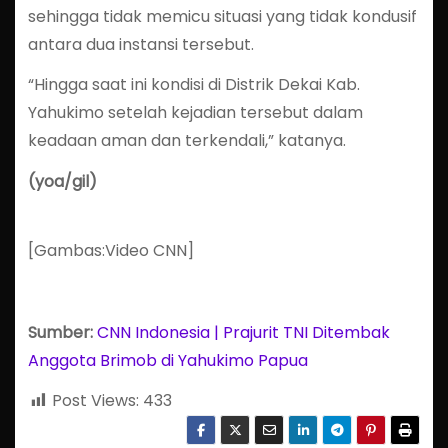
sehingga tidak memicu situasi yang tidak kondusif
antara dua instansi tersebut.
“Hingga saat ini kondisi di Distrik Dekai Kab.
Yahukimo setelah kejadian tersebut dalam
keadaan aman dan terkendali,” katanya.
(yoa/gil)
[Gambas:Video CNN]
Sumber:
CNN Indonesia | Prajurit TNI Ditembak
Anggota Brimob di Yahukimo Papua
Post Views:
433