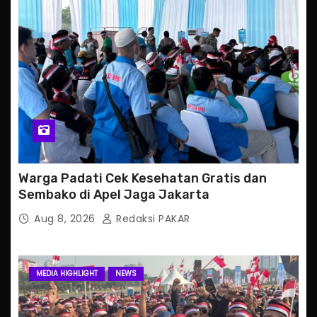
Warga Padati Cek Kesehatan Gratis dan
Sembako di Apel Jaga Jakarta
Aug 8, 2026
Redaksi PAKAR
MEDIA HIGHLIGHT
NEWS