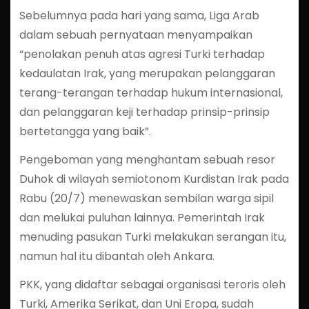
Sebelumnya pada hari yang sama, Liga Arab
dalam sebuah pernyataan menyampaikan
“penolakan penuh atas agresi Turki terhadap
kedaulatan Irak, yang merupakan pelanggaran
terang-terangan terhadap hukum internasional,
dan pelanggaran keji terhadap prinsip-prinsip
bertetangga yang baik”.
Pengeboman yang menghantam sebuah resor
Duhok di wilayah semiotonom Kurdistan Irak pada
Rabu (20/7) menewaskan sembilan warga sipil
dan melukai puluhan lainnya. Pemerintah Irak
menuding pasukan Turki melakukan serangan itu,
namun hal itu dibantah oleh Ankara.
PKK, yang didaftar sebagai organisasi teroris oleh
Turki, Amerika Serikat, dan Uni Eropa, sudah