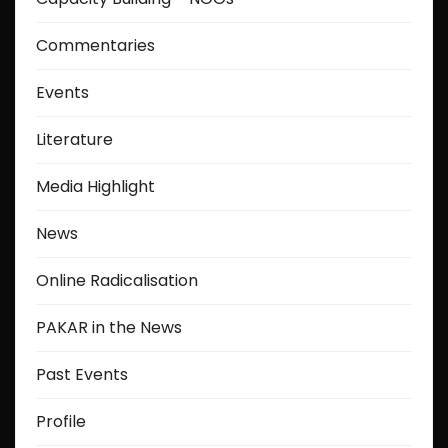
Commentaries
Events
Literature
Media Highlight
News
Online Radicalisation
PAKAR in the News
Past Events
Profile