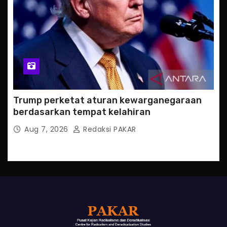
Trump perketat aturan kewarganegaraan
berdasarkan tempat kelahiran
Aug 7, 2026
Redaksi PAKAR