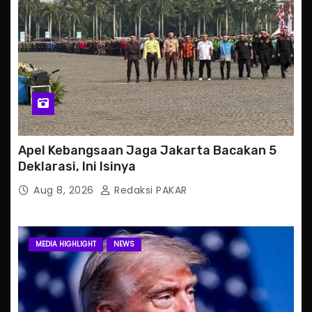
Apel Kebangsaan Jaga Jakarta Bacakan 5
Deklarasi, Ini Isinya
Aug 8, 2026
Redaksi PAKAR
MEDIA HIGHLIGHT
NEWS