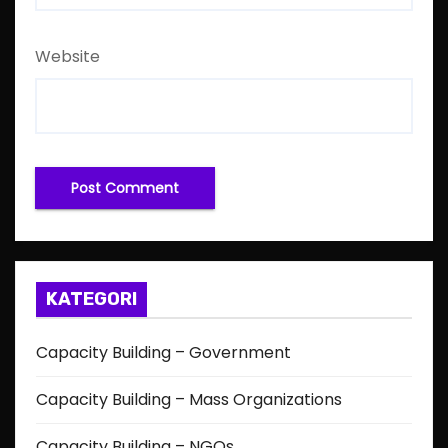
Website
KATEGORI
Capacity Building – Government
Capacity Building – Mass Organizations
Capacity Building – NGOs