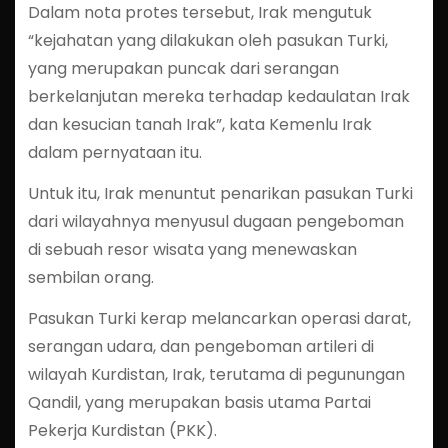
Dalam nota protes tersebut, Irak mengutuk
“kejahatan yang dilakukan oleh pasukan Turki,
yang merupakan puncak dari serangan
berkelanjutan mereka terhadap kedaulatan Irak
dan kesucian tanah Irak”, kata Kemenlu Irak
dalam pernyataan itu.
Untuk itu, Irak menuntut penarikan pasukan Turki
dari wilayahnya menyusul dugaan pengeboman
di sebuah resor wisata yang menewaskan
sembilan orang.
Pasukan Turki kerap melancarkan operasi darat,
serangan udara, dan pengeboman artileri di
wilayah Kurdistan, Irak, terutama di pegunungan
Qandil, yang merupakan basis utama Partai
Pekerja Kurdistan (PKK).