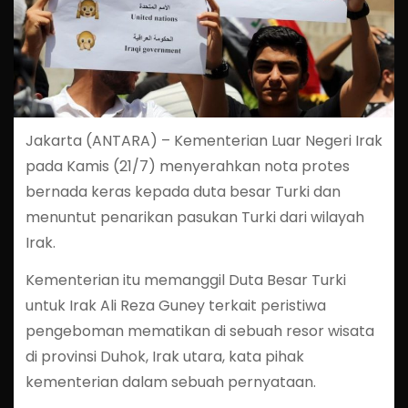
Jakarta (ANTARA) – Kementerian Luar Negeri Irak
pada Kamis (21/7) menyerahkan nota protes
bernada keras kepada duta besar Turki dan
menuntut penarikan pasukan Turki dari wilayah
Irak.
Kementerian itu memanggil Duta Besar Turki
untuk Irak Ali Reza Guney terkait peristiwa
pengeboman mematikan di sebuah resor wisata
di provinsi Duhok, Irak utara, kata pihak
kementerian dalam sebuah pernyataan.