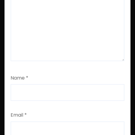
Name
*
Email
*