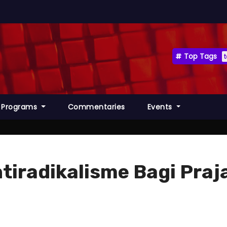
Top Tags
Programs
Commentaries
Events
tiradikalisme Bagi Praj