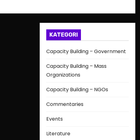
KATEGORI
Capacity Building – Government
Capacity Building – Mass
Organizations
Capacity Building – NGOs
Commentaries
Events
Literature