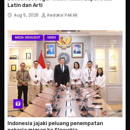
Latin dan Arti
Aug 5, 2026
Redaksi PAKAR
MEDIA HIGHLIGHT
NEWS
Indonesia jajaki peluang penempatan