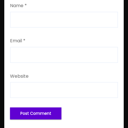
Name
*
Email
*
Website