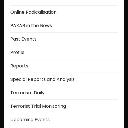
Online Radicalisation
PAKAR in the News
Past Events
Profile
Reports
Special Reports and Analysis
Terrorism Daily
Terrorist Trial Monitoring
Upcoming Events