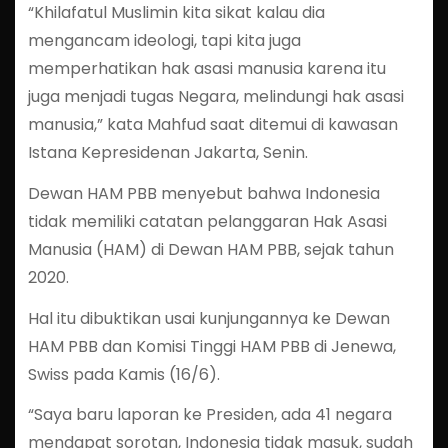
“Khilafatul Muslimin kita sikat kalau dia
mengancam ideologi, tapi kita juga
memperhatikan hak asasi manusia karena itu
juga menjadi tugas Negara, melindungi hak asasi
manusia,” kata Mahfud saat ditemui di kawasan
Istana Kepresidenan Jakarta, Senin.
Dewan HAM PBB menyebut bahwa Indonesia
tidak memiliki catatan pelanggaran Hak Asasi
Manusia (HAM) di Dewan HAM PBB, sejak tahun
2020.
Hal itu dibuktikan usai kunjungannya ke Dewan
HAM PBB dan Komisi Tinggi HAM PBB di Jenewa,
Swiss pada Kamis (16/6).
“Saya baru laporan ke Presiden, ada 41 negara
mendapat sorotan, Indonesia tidak masuk, sudah