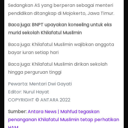
Sedangkan AS yang berperan sebagai menteri
pendidikan ditangkap di Mojokerto, Jawa Timur.
Baca juga: BNPT upayakan konseling untuk eks
murid sekolah Khilafatul Muslimin
Baca juga: Khilafatul Muslimin wajibkan anggota
bayar iuran setiap hari
Baca juga: Khilafatul Muslimin dirikan sekolah
hingga perguruan tinggi
Pewarta: Mentari Dwi Gayati
Editor: Nurul Hayat
COPYRIGHT © ANTARA 2022
Sumber:
Antara News | Mahfud tegaskan
penanganan Khilafatul Muslimin tetap perhatikan
HAM