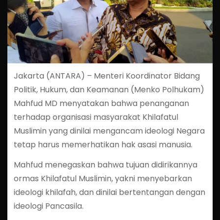
Jakarta (ANTARA) – Menteri Koordinator Bidang
Politik, Hukum, dan Keamanan (Menko Polhukam)
Mahfud MD menyatakan bahwa penanganan
terhadap organisasi masyarakat Khilafatul
Muslimin yang dinilai mengancam ideologi Negara
tetap harus memerhatikan hak asasi manusia.
Mahfud menegaskan bahwa tujuan didirikannya
ormas Khilafatul Muslimin, yakni menyebarkan
ideologi khilafah, dan dinilai bertentangan dengan
ideologi Pancasila.