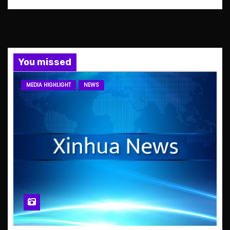
You missed
MEDIA HIGHLIGHT
NEWS