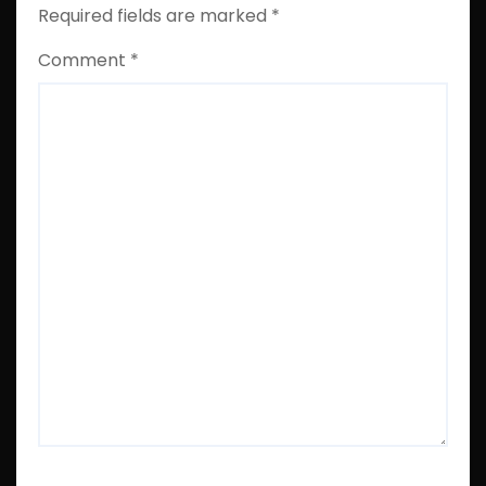
Required fields are marked
*
Comment
*