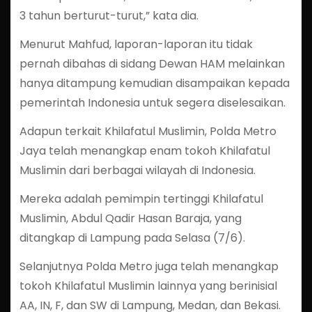
3 tahun berturut-turut,” kata dia.
Menurut Mahfud, laporan-laporan itu tidak
pernah dibahas di sidang Dewan HAM melainkan
hanya ditampung kemudian disampaikan kepada
pemerintah Indonesia untuk segera diselesaikan.
Adapun terkait Khilafatul Muslimin, Polda Metro
Jaya telah menangkap enam tokoh Khilafatul
Muslimin dari berbagai wilayah di Indonesia.
Mereka adalah pemimpin tertinggi Khilafatul
Muslimin, Abdul Qadir Hasan Baraja, yang
ditangkap di Lampung pada Selasa (7/6).
Selanjutnya Polda Metro juga telah menangkap
tokoh Khilafatul Muslimin lainnya yang berinisial
AA, IN, F, dan SW di Lampung, Medan, dan Bekasi.