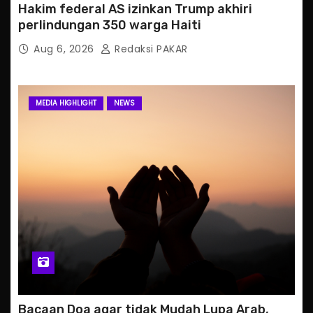
Hakim federal AS izinkan Trump akhiri
perlindungan 350 warga Haiti
Aug 6, 2026
Redaksi PAKAR
MEDIA HIGHLIGHT
NEWS
Bacaan Doa agar tidak Mudah Lupa Arab,