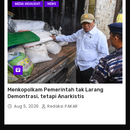
MEDIA HIGHLIGHT
NEWS
Menkopolkam Pemerintah tak Larang
Demontrasi, tetapi Anarkistis
Aug 5, 2026
Redaksi PAKAR