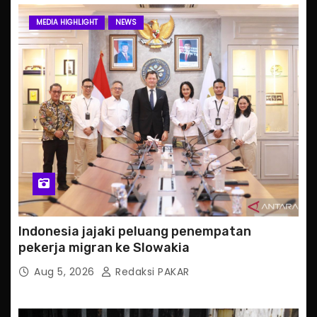
MEDIA HIGHLIGHT
NEWS
Indonesia jajaki peluang penempatan
pekerja migran ke Slowakia
Aug 5, 2026
Redaksi PAKAR