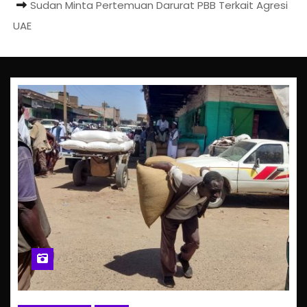
Sudan Minta Pertemuan Darurat PBB Terkait Agresi
UAE