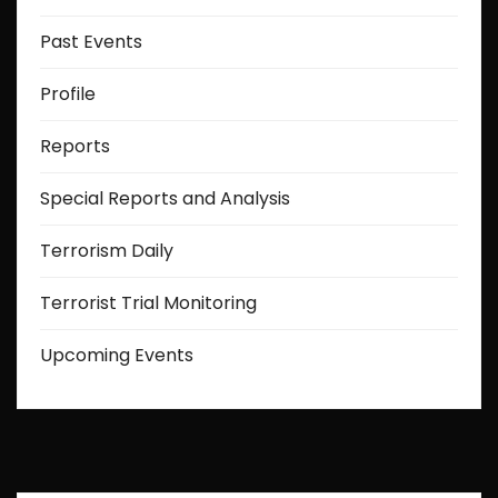
Past Events
Profile
Reports
Special Reports and Analysis
Terrorism Daily
Terrorist Trial Monitoring
Upcoming Events