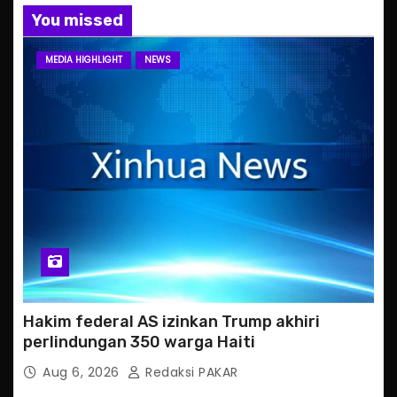
You missed
MEDIA HIGHLIGHT
NEWS
Hakim federal AS izinkan Trump akhiri
perlindungan 350 warga Haiti
Aug 6, 2026
Redaksi PAKAR