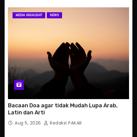
MEDIA HIGHLIGHT
NEWS
Bacaan Doa agar tidak Mudah Lupa Arab,
Latin dan Arti
Aug 5, 2026
Redaksi PAKAR