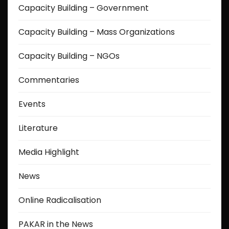
Capacity Building – Government
Capacity Building – Mass Organizations
Capacity Building – NGOs
Commentaries
Events
Literature
Media Highlight
News
Online Radicalisation
PAKAR in the News