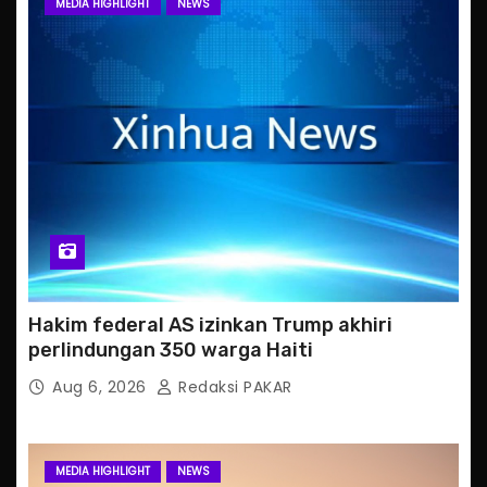
MEDIA HIGHLIGHT
NEWS
Hakim federal AS izinkan Trump akhiri
perlindungan 350 warga Haiti
Aug 6, 2026
Redaksi PAKAR
MEDIA HIGHLIGHT
NEWS