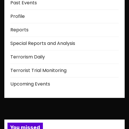
Past Events
Profile
Reports
Special Reports and Analysis
Terrorism Daily
Terrorist Trial Monitoring
Upcoming Events
You missed