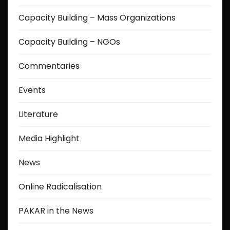
Capacity Building – Mass Organizations
Capacity Building – NGOs
Commentaries
Events
Literature
Media Highlight
News
Online Radicalisation
PAKAR in the News