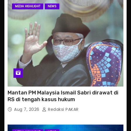
MEDIA HIGHLIGHT
NEWS
Mantan PM Malaysia Ismail Sabri dirawat di
RS di tengah kasus hukum
Aug 7, 2026
Redaksi PAKAR