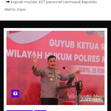
Kapolri mutasi 437 personel termasuk kapolda
Metro Jaya