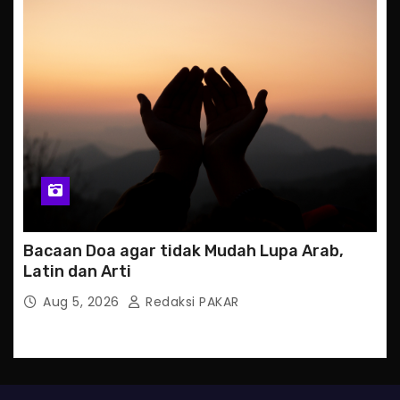
Bacaan Doa agar tidak Mudah Lupa Arab,
Latin dan Arti
Aug 5, 2026
Redaksi PAKAR