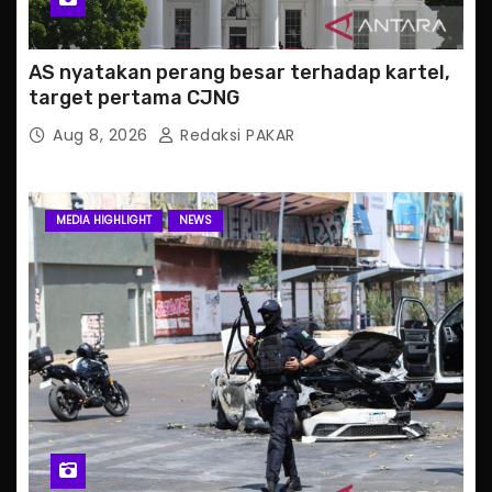
AS nyatakan perang besar terhadap kartel,
target pertama CJNG
Aug 8, 2026
Redaksi PAKAR
MEDIA HIGHLIGHT
NEWS