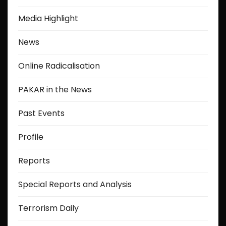
Media Highlight
News
Online Radicalisation
PAKAR in the News
Past Events
Profile
Reports
Special Reports and Analysis
Terrorism Daily