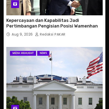
Kepercayaan dan Kapabilitas Jadi
Pertimbangan Pengisian Posisi Wamenhan
Aug 9, 2026
Redaksi PAKAR
MEDIA HIGHLIGHT
NEWS