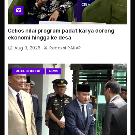
Celios nilai program padat karya dorong
ekonomi hingga ke desa
Aug 9, 2026
Redaksi PAKAR
MEDIA HIGHLIGHT
NEWS