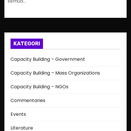
semua…
KATEGORI
Capacity Building – Government
Capacity Building – Mass Organizations
Capacity Building – NGOs
Commentaries
Events
Literature