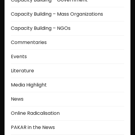
Capacity Building – Mass Organizations
Capacity Building – NGOs
Commentaries
Events
Literature
Media Highlight
News
Online Radicalisation
PAKAR in the News