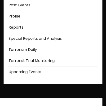
Past Events
Profile
Reports
Special Reports and Analysis
Terrorism Daily
Terrorist Trial Monitoring
Upcoming Events