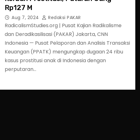
Rp127 M
Aug 7, 2024
Redaksi PAKAR
RadicalismStudies.org | Pusat Kajian Radikalisme
dan Deradikasilisasi (PAKAR) Jakarta, CNN
Indonesia — Pusat Pelaporan dan Analisis Transaksi
Keuangan (PPATK) mengungkap dugaan 24 ribu
kasus prostitusi anak di Indonesia dengan
perputaran…