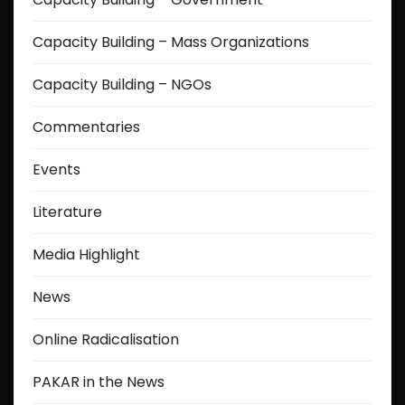
Capacity Building – Mass Organizations
Capacity Building – NGOs
Commentaries
Events
Literature
Media Highlight
News
Online Radicalisation
PAKAR in the News