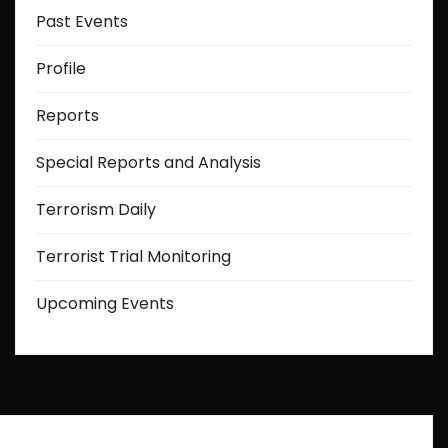
Past Events
Profile
Reports
Special Reports and Analysis
Terrorism Daily
Terrorist Trial Monitoring
Upcoming Events