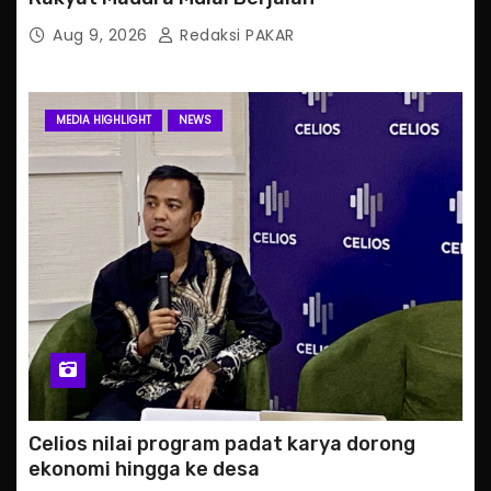
Aug 9, 2026
Redaksi PAKAR
MEDIA HIGHLIGHT
NEWS
Celios nilai program padat karya dorong
ekonomi hingga ke desa