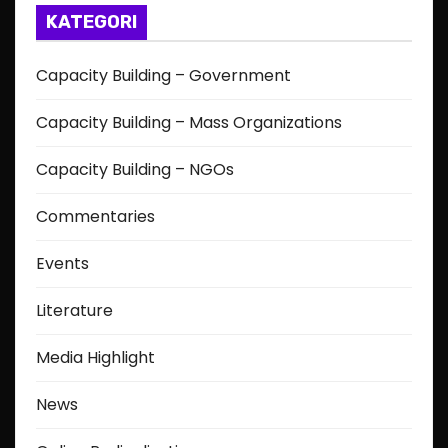
KATEGORI
Capacity Building – Government
Capacity Building – Mass Organizations
Capacity Building – NGOs
Commentaries
Events
Literature
Media Highlight
News