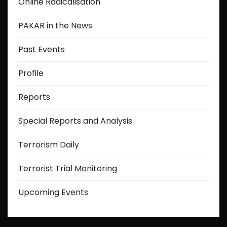
Online Radicalisation
PAKAR in the News
Past Events
Profile
Reports
Special Reports and Analysis
Terrorism Daily
Terrorist Trial Monitoring
Upcoming Events