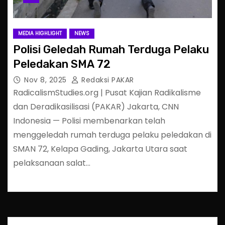
MEDIA HIGHLIGHT
NEWS
Polisi Geledah Rumah Terduga Pelaku
Peledakan SMA 72
Nov 8, 2025
Redaksi PAKAR
RadicalismStudies.org | Pusat Kajian Radikalisme
dan Deradikasilisasi (PAKAR) Jakarta, CNN
Indonesia — Polisi membenarkan telah
menggeledah rumah terduga pelaku peledakan di
SMAN 72, Kelapa Gading, Jakarta Utara saat
pelaksanaan salat…