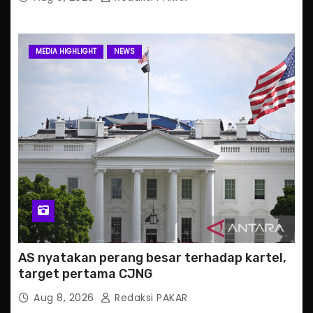
MEDIA HIGHLIGHT
NEWS
AS nyatakan perang besar terhadap kartel,
target pertama CJNG
Aug 8, 2026
Redaksi PAKAR