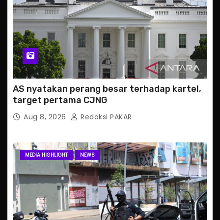
AS nyatakan perang besar terhadap kartel,
target pertama CJNG
Aug 8, 2026
Redaksi PAKAR
MEDIA HIGHLIGHT
NEWS