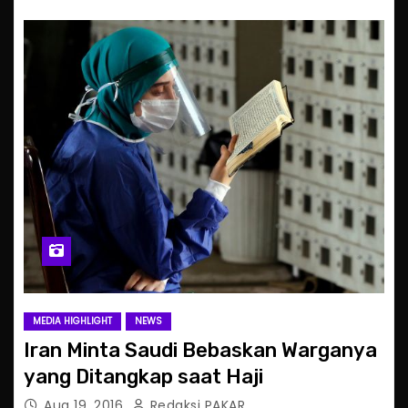
MEDIA HIGHLIGHT
NEWS
Iran Minta Saudi Bebaskan Warganya
yang Ditangkap saat Haji
Aug 19, 2016
Redaksi PAKAR