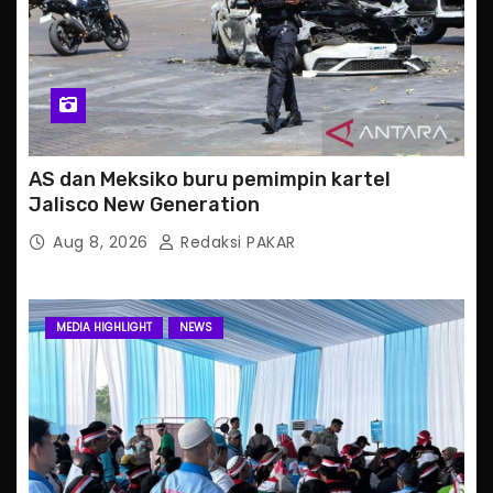
AS dan Meksiko buru pemimpin kartel
Jalisco New Generation
Aug 8, 2026
Redaksi PAKAR
MEDIA HIGHLIGHT
NEWS