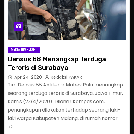
MEDIA HIGHLIGHT
Densus 88 Menangkap Terduga
Teroris di Surabaya
Apr 24, 2020
Redaksi PAKAR
Tim Densus 88 Antiteror Mabes Polri menangkap
seorang terduga teroris di Surabaya, Jawa Timur,
Kamis (23/4/2020). Dilansir Kompas.com,
penangkapan dilakukan terhadap seorang laki-
laki warga Kabupaten Malang, di rumah nomor
72…