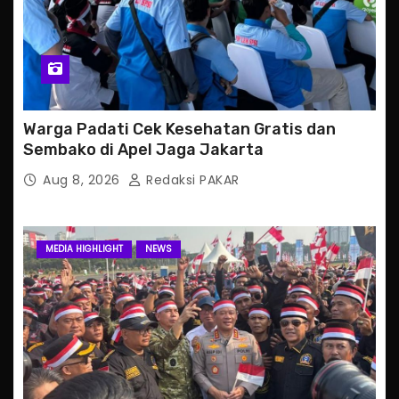
Warga Padati Cek Kesehatan Gratis dan
Sembako di Apel Jaga Jakarta
Aug 8, 2026
Redaksi PAKAR
MEDIA HIGHLIGHT
NEWS