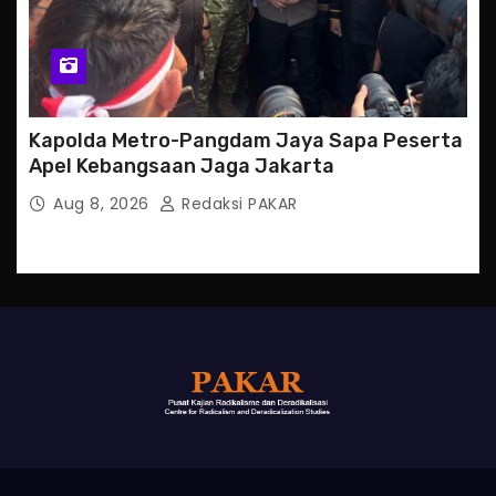
Kapolda Metro-Pangdam Jaya Sapa Peserta
Apel Kebangsaan Jaga Jakarta
Aug 8, 2026
Redaksi PAKAR