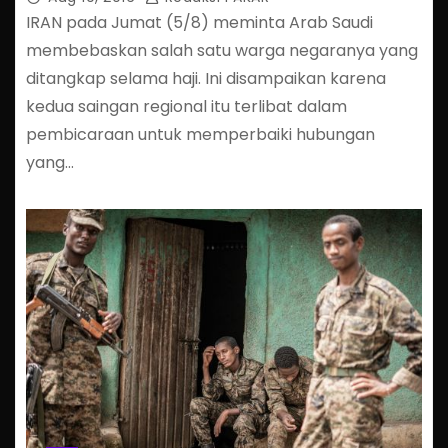
IRAN pada Jumat (5/8) meminta Arab Saudi
membebaskan salah satu warga negaranya yang
ditangkap selama haji. Ini disampaikan karena
kedua saingan regional itu terlibat dalam
pembicaraan untuk memperbaiki hubungan
yang…