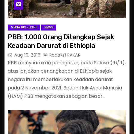
MEDIA HIGHLIGHT
NEWS
PBB: 1.000 Orang Ditangkap Sejak
Keadaan Darurat di Ethiopia
Aug 19, 2016
Redaksi PAKAR
PBB menyuarakan peringatan, pada Selasa (16/11),
atas lonjakan penangkapan di Ethiopia sejak
negara itu memberlakukan keadaan darurat
pada 2 November 2021. Badan Hak Asasi Manusia
(HAM) PBB mengatakan sebagian besar…