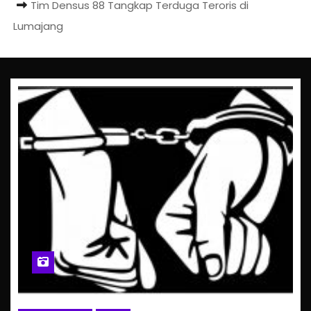
Tim Densus 88 Tangkap Terduga Teroris di
Lumajang