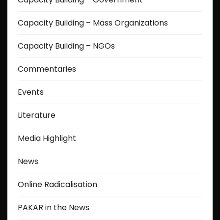
Capacity Building – Mass Organizations
Capacity Building – NGOs
Commentaries
Events
Literature
Media Highlight
News
Online Radicalisation
PAKAR in the News