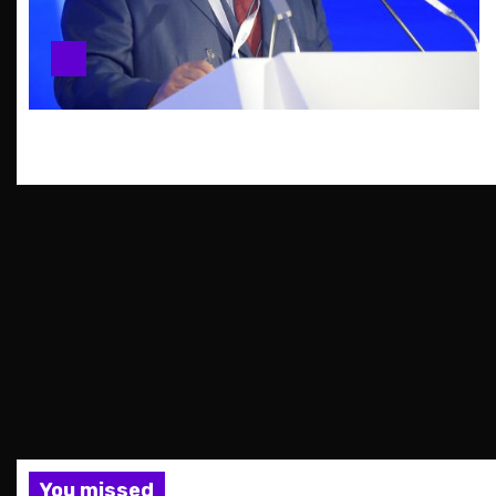
You missed