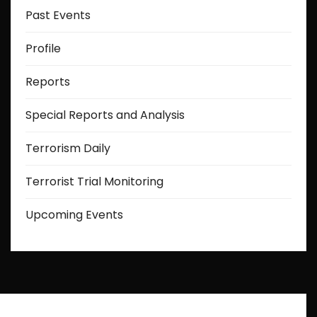
Past Events
Profile
Reports
Special Reports and Analysis
Terrorism Daily
Terrorist Trial Monitoring
Upcoming Events