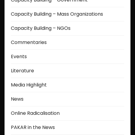
Capacity Building – Mass Organizations
Capacity Building – NGOs
Commentaries
Events
Literature
Media Highlight
News
Online Radicalisation
PAKAR in the News