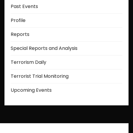
Past Events
Profile
Reports
Special Reports and Analysis
Terrorism Daily
Terrorist Trial Monitoring
Upcoming Events