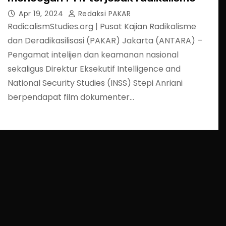
Apr 19, 2024
Redaksi PAKAR
RadicalismStudies.org | Pusat Kajian Radikalisme
dan Deradikasilisasi (PAKAR) Jakarta (ANTARA) –
Pengamat intelijen dan keamanan nasional
sekaligus Direktur Eksekutif Intelligence and
National Security Studies (INSS) Stepi Anriani
berpendapat film dokumenter…