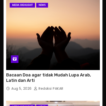
MEDIA HIGHLIGHT
NEWS
Bacaan Doa agar tidak Mudah Lupa Arab,
Latin dan Arti
Aug 5, 2026
Redaksi PAKAR