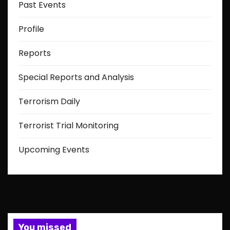
Past Events
Profile
Reports
Special Reports and Analysis
Terrorism Daily
Terrorist Trial Monitoring
Upcoming Events
You missed