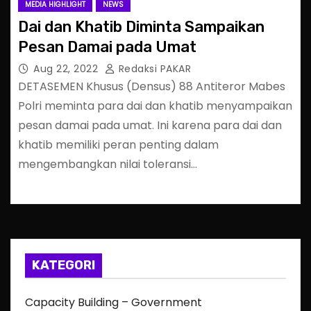
MEDIA HIGHLIGHT
NEWS
Dai dan Khatib Diminta Sampaikan
Pesan Damai pada Umat
Aug 22, 2022
Redaksi PAKAR
DETASEMEN Khusus (Densus) 88 Antiteror Mabes
Polri meminta para dai dan khatib menyampaikan
pesan damai pada umat. Ini karena para dai dan
khatib memiliki peran penting dalam
mengembangkan nilai toleransi…
KATEGORI
Capacity Building – Government