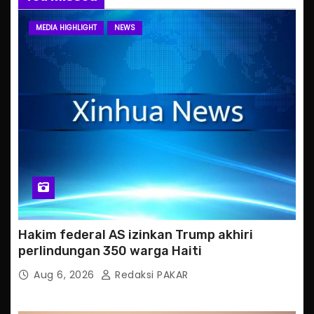
MEDIA HIGHLIGHT
NEWS
Hakim federal AS izinkan Trump akhiri
perlindungan 350 warga Haiti
Aug 6, 2026
Redaksi PAKAR