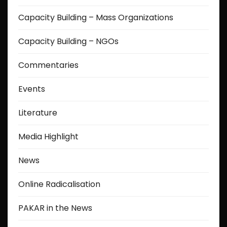
Capacity Building – Mass Organizations
Capacity Building – NGOs
Commentaries
Events
Literature
Media Highlight
News
Online Radicalisation
PAKAR in the News