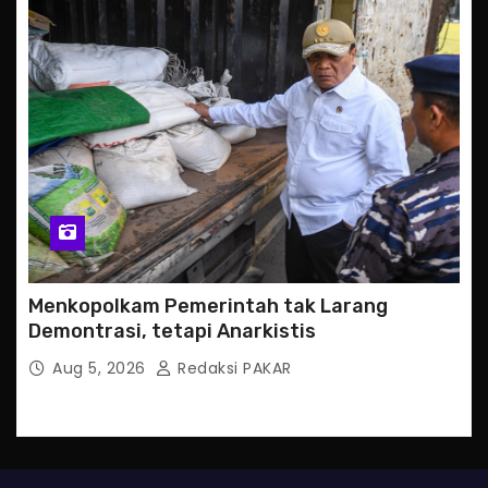
Menkopolkam Pemerintah tak Larang
Demontrasi, tetapi Anarkistis
Aug 5, 2026
Redaksi PAKAR