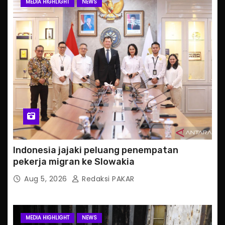
MEDIA HIGHLIGHT
NEWS
Indonesia jajaki peluang penempatan
pekerja migran ke Slowakia
Aug 5, 2026
Redaksi PAKAR
MEDIA HIGHLIGHT
NEWS