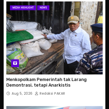
MEDIA HIGHLIGHT
NEWS
Menkopolkam Pemerintah tak Larang
Demontrasi, tetapi Anarkistis
Aug 5, 2026
Redaksi PAKAR