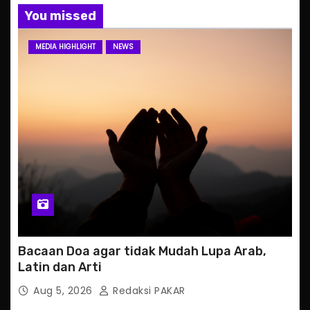
You missed
MEDIA HIGHLIGHT
NEWS
Bacaan Doa agar tidak Mudah Lupa Arab,
Latin dan Arti
Aug 5, 2026
Redaksi PAKAR