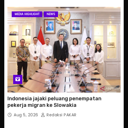
MEDIA HIGHLIGHT
NEWS
Indonesia jajaki peluang penempatan
pekerja migran ke Slowakia
Aug 5, 2026
Redaksi PAKAR