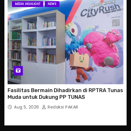
MEDIA HIGHLIGHT
NEWS
Fasilitas Bermain Dihadirkan di RPTRA Tunas
Muda untuk Dukung PP TUNAS
Aug 5, 2026
Redaksi PAKAR