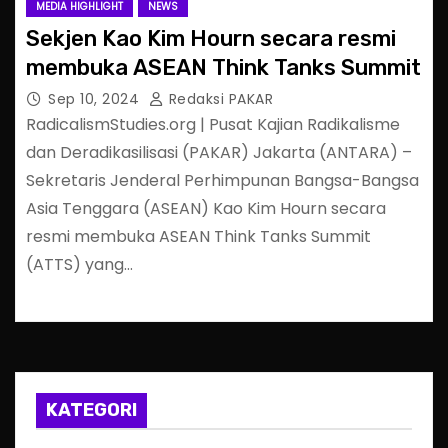
MEDIA HIGHLIGHT
NEWS
Sekjen Kao Kim Hourn secara resmi
membuka ASEAN Think Tanks Summit
Sep 10, 2024
Redaksi PAKAR
RadicalismStudies.org | Pusat Kajian Radikalisme
dan Deradikasilisasi (PAKAR) Jakarta (ANTARA) –
Sekretaris Jenderal Perhimpunan Bangsa-Bangsa
Asia Tenggara (ASEAN) Kao Kim Hourn secara
resmi membuka ASEAN Think Tanks Summit
(ATTS) yang…
KATEGORI