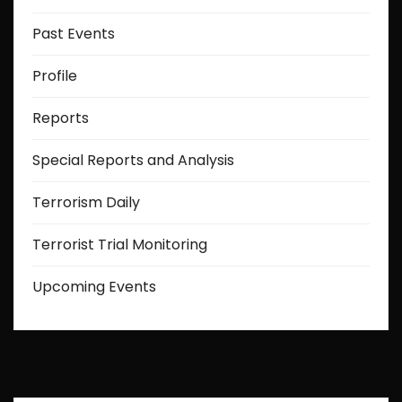
Past Events
Profile
Reports
Special Reports and Analysis
Terrorism Daily
Terrorist Trial Monitoring
Upcoming Events