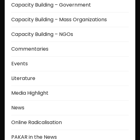
Capacity Building – Government
Capacity Building – Mass Organizations
Capacity Building – NGOs
Commentaries
Events
Literature
Media Highlight
News
Online Radicalisation
PAKAR in the News