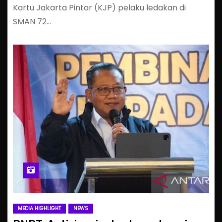
Kartu Jakarta Pintar (KJP) pelaku ledakan di
SMAN 72…
MEDIA HIGHLIGHT
NEWS