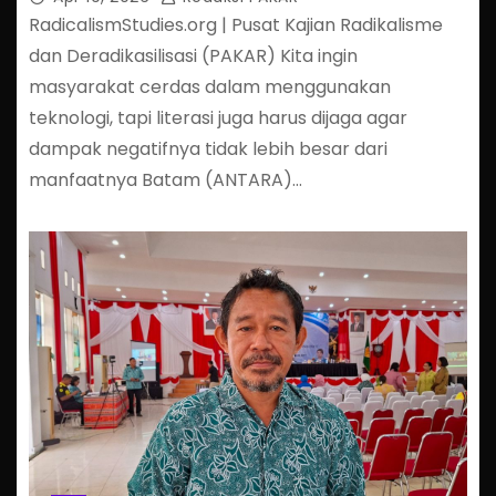
RadicalismStudies.org | Pusat Kajian Radikalisme
dan Deradikasilisasi (PAKAR) Kita ingin
masyarakat cerdas dalam menggunakan
teknologi, tapi literasi juga harus dijaga agar
dampak negatifnya tidak lebih besar dari
manfaatnya Batam (ANTARA)…