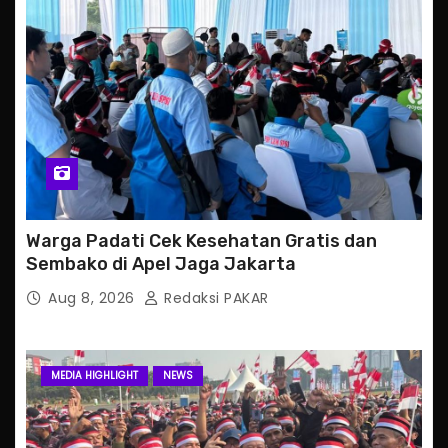
Warga Padati Cek Kesehatan Gratis dan
Sembako di Apel Jaga Jakarta
Aug 8, 2026
Redaksi PAKAR
MEDIA HIGHLIGHT
NEWS