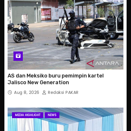
AS dan Meksiko buru pemimpin kartel
Jalisco New Generation
Aug 8, 2026
Redaksi PAKAR
MEDIA HIGHLIGHT
NEWS