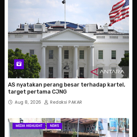
AS nyatakan perang besar terhadap kartel,
target pertama CJNG
Aug 8, 2026
Redaksi PAKAR
MEDIA HIGHLIGHT
NEWS