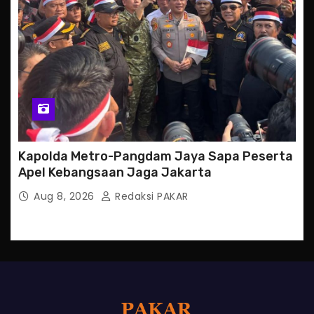
Kapolda Metro-Pangdam Jaya Sapa Peserta
Apel Kebangsaan Jaga Jakarta
Aug 8, 2026
Redaksi PAKAR