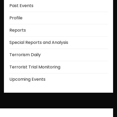
Past Events
Profile
Reports
Special Reports and Analysis
Terrorism Daily
Terrorist Trial Monitoring
Upcoming Events