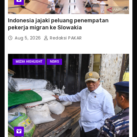
Indonesia jajaki peluang penempatan
pekerja migran ke Slowakia
Aug 5, 2026
Redaksi PAKAR
MEDIA HIGHLIGHT
NEWS