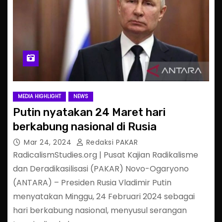
MEDIA HIGHLIGHT
NEWS
Putin nyatakan 24 Maret hari
berkabung nasional di Rusia
Mar 24, 2024
Redaksi PAKAR
RadicalismStudies.org | Pusat Kajian Radikalisme
dan Deradikasilisasi (PAKAR) Novo-Ogaryono
(ANTARA) – Presiden Rusia Vladimir Putin
menyatakan Minggu, 24 Februari 2024 sebagai
hari berkabung nasional, menyusul serangan