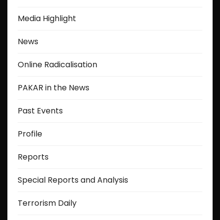
Media Highlight
News
Online Radicalisation
PAKAR in the News
Past Events
Profile
Reports
Special Reports and Analysis
Terrorism Daily