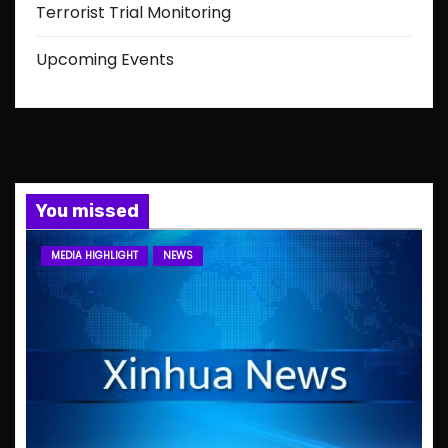
Terrorist Trial Monitoring
Upcoming Events
You missed
MEDIA HIGHLIGHT
NEWS