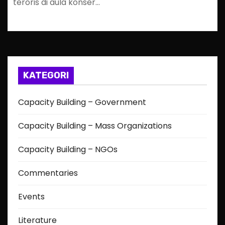
teroris di aula konser…
KATEGORI
Capacity Building – Government
Capacity Building – Mass Organizations
Capacity Building – NGOs
Commentaries
Events
Literature