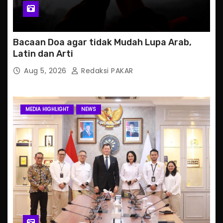
Bacaan Doa agar tidak Mudah Lupa Arab,
Latin dan Arti
Aug 5, 2026
Redaksi PAKAR
MEDIA HIGHLIGHT
NEWS