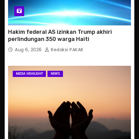
Hakim federal AS izinkan Trump akhiri
perlindungan 350 warga Haiti
Aug 6, 2026
Redaksi PAKAR
MEDIA HIGHLIGHT
NEWS