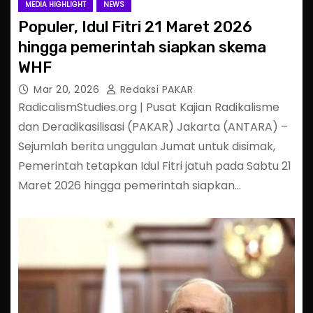
MEDIA HIGHLIGHT
NEWS
Populer, Idul Fitri 21 Maret 2026
hingga pemerintah siapkan skema
WHF
Mar 20, 2026
Redaksi PAKAR
RadicalismStudies.org | Pusat Kajian Radikalisme
dan Deradikasilisasi (PAKAR) Jakarta (ANTARA) –
Sejumlah berita unggulan Jumat untuk disimak,
Pemerintah tetapkan Idul Fitri jatuh pada Sabtu 21
Maret 2026 hingga pemerintah siapkan…