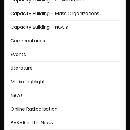
Capacity Building – Mass Organizations
Capacity Building – NGOs
Commentaries
Events
Literature
Media Highlight
News
Online Radicalisation
PAKAR in the News