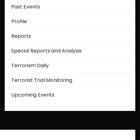
Past Events
Profile
Reports
Special Reports and Analysis
Terrorism Daily
Terrorist Trial Monitoring
Upcoming Events