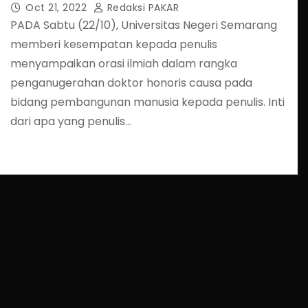
Oct 21, 2022
Redaksi PAKAR
PADA Sabtu (22/10), Universitas Negeri Semarang
memberi kesempatan kepada penulis
menyampaikan orasi ilmiah dalam rangka
penganugerahan doktor honoris causa pada
bidang pembangunan manusia kepada penulis. Inti
dari apa yang penulis…