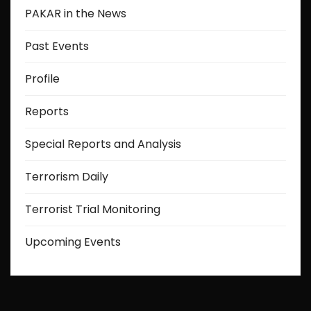
PAKAR in the News
Past Events
Profile
Reports
Special Reports and Analysis
Terrorism Daily
Terrorist Trial Monitoring
Upcoming Events