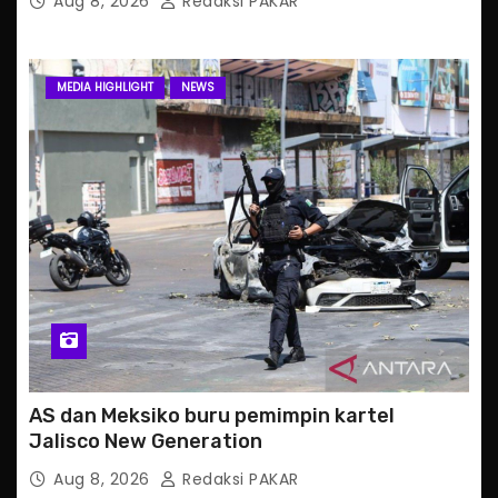
Aug 8, 2026
Redaksi PAKAR
MEDIA HIGHLIGHT
NEWS
AS dan Meksiko buru pemimpin kartel
Jalisco New Generation
Aug 8, 2026
Redaksi PAKAR