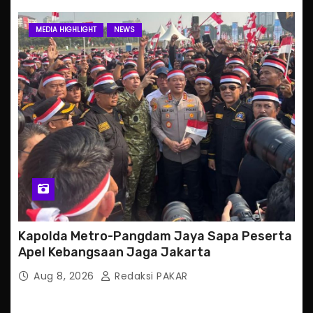
MEDIA HIGHLIGHT
NEWS
Kapolda Metro-Pangdam Jaya Sapa Peserta
Apel Kebangsaan Jaga Jakarta
Aug 8, 2026
Redaksi PAKAR