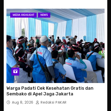
MEDIA HIGHLIGHT
NEWS
Warga Padati Cek Kesehatan Gratis dan
Sembako di Apel Jaga Jakarta
Aug 8, 2026
Redaksi PAKAR