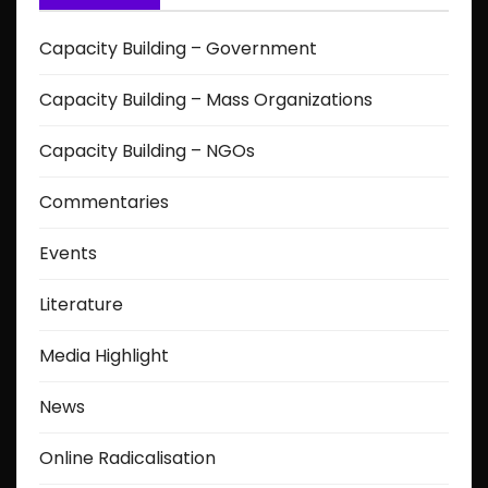
Capacity Building – Government
Capacity Building – Mass Organizations
Capacity Building – NGOs
Commentaries
Events
Literature
Media Highlight
News
Online Radicalisation