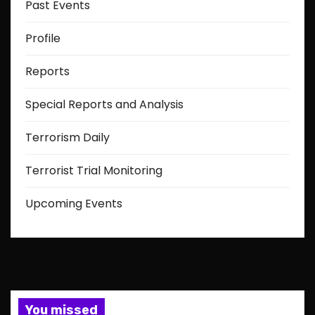
Past Events
Profile
Reports
Special Reports and Analysis
Terrorism Daily
Terrorist Trial Monitoring
Upcoming Events
You missed