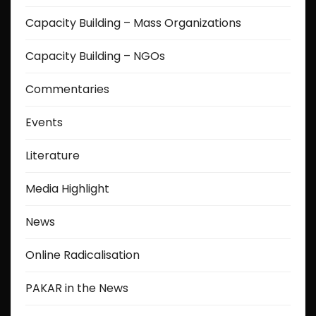
Capacity Building – Mass Organizations
Capacity Building – NGOs
Commentaries
Events
Literature
Media Highlight
News
Online Radicalisation
PAKAR in the News