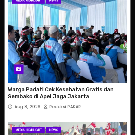
MEDIA HIGHLIGHT
NEWS
Warga Padati Cek Kesehatan Gratis dan
Sembako di Apel Jaga Jakarta
Aug 8, 2026
Redaksi PAKAR
MEDIA HIGHLIGHT
NEWS