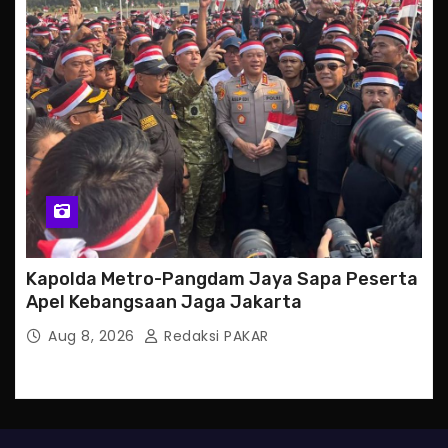
Kapolda Metro-Pangdam Jaya Sapa Peserta
Apel Kebangsaan Jaga Jakarta
Aug 8, 2026
Redaksi PAKAR