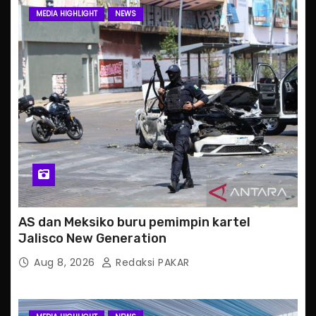
MEDIA HIGHLIGHT
NEWS
AS dan Meksiko buru pemimpin kartel
Jalisco New Generation
Aug 8, 2026
Redaksi PAKAR