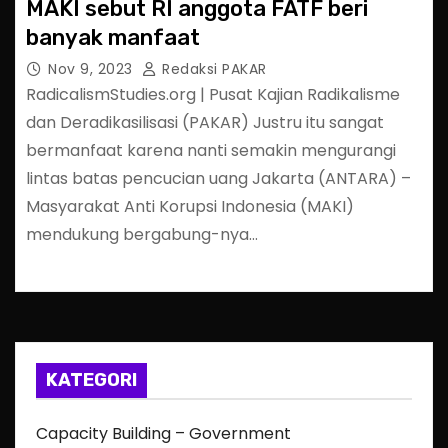
MAKI sebut RI anggota FATF beri
banyak manfaat
Nov 9, 2023
Redaksi PAKAR
RadicalismStudies.org | Pusat Kajian Radikalisme
dan Deradikasilisasi (PAKAR) Justru itu sangat
bermanfaat karena nanti semakin mengurangi
lintas batas pencucian uang Jakarta (ANTARA) –
Masyarakat Anti Korupsi Indonesia (MAKI)
mendukung bergabung-nya…
KATEGORI
Capacity Building – Government