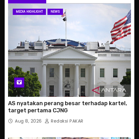
MEDIA HIGHLIGHT
NEWS
AS nyatakan perang besar terhadap kartel,
target pertama CJNG
Aug 8, 2026
Redaksi PAKAR