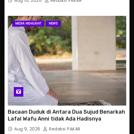
Aug 10, 2026
Redaksi PAKAR
MEDIA HIGHLIGHT
NEWS
Bacaan Duduk di Antara Dua Sujud Benarkah
Lafal Wafu Anni tidak Ada Hadisnya
Aug 9, 2026
Redaksi PAKAR