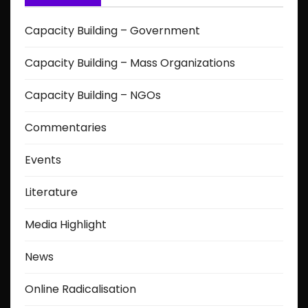
Capacity Building – Government
Capacity Building – Mass Organizations
Capacity Building – NGOs
Commentaries
Events
Literature
Media Highlight
News
Online Radicalisation