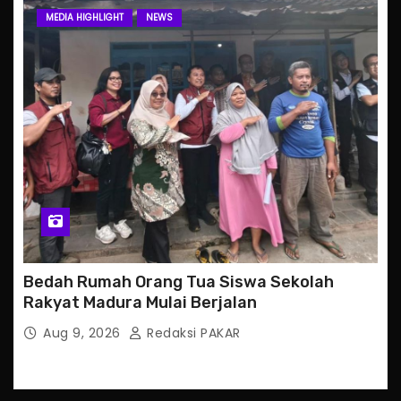
MEDIA HIGHLIGHT
NEWS
Bedah Rumah Orang Tua Siswa Sekolah
Rakyat Madura Mulai Berjalan
Aug 9, 2026
Redaksi PAKAR