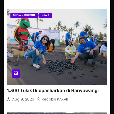
MEDIA HIGHLIGHT
NEWS
1.300 Tukik Dilepasliarkan di Banyuwangi
Aug 9, 2026
Redaksi PAKAR