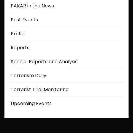
PAKAR in the News
Past Events
Profile
Reports
Special Reports and Analysis
Terrorism Daily
Terrorist Trial Monitoring
Upcoming Events