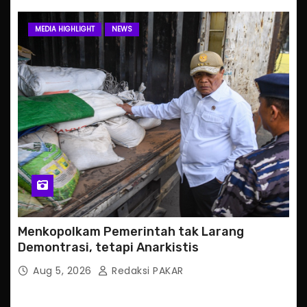
MEDIA HIGHLIGHT
NEWS
Menkopolkam Pemerintah tak Larang
Demontrasi, tetapi Anarkistis
Aug 5, 2026
Redaksi PAKAR