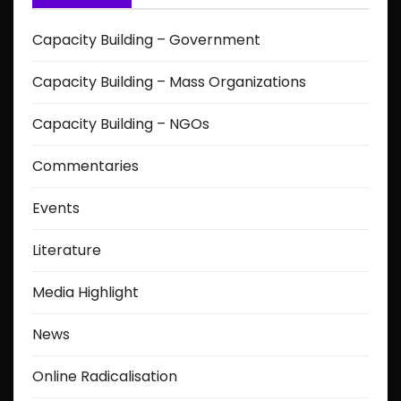
Capacity Building – Government
Capacity Building – Mass Organizations
Capacity Building – NGOs
Commentaries
Events
Literature
Media Highlight
News
Online Radicalisation