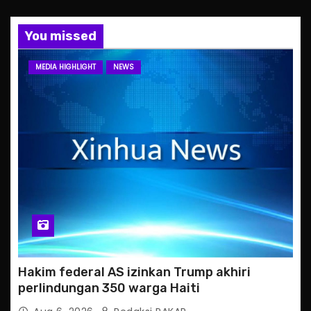
You missed
MEDIA HIGHLIGHT
NEWS
Hakim federal AS izinkan Trump akhiri
perlindungan 350 warga Haiti