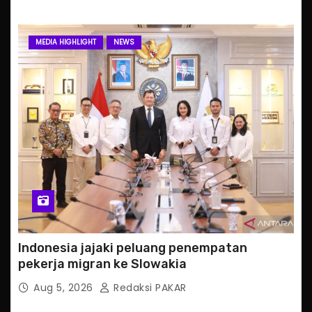
MEDIA HIGHLIGHT
NEWS
Indonesia jajaki peluang penempatan
pekerja migran ke Slowakia
Aug 5, 2026
Redaksi PAKAR