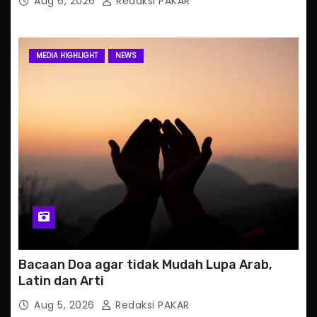
Aug 6, 2026
Redaksi PAKAR
MEDIA HIGHLIGHT
NEWS
Bacaan Doa agar tidak Mudah Lupa Arab,
Latin dan Arti
Aug 5, 2026
Redaksi PAKAR