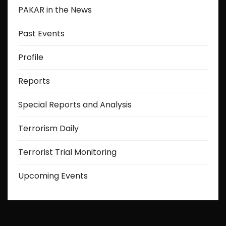
PAKAR in the News
Past Events
Profile
Reports
Special Reports and Analysis
Terrorism Daily
Terrorist Trial Monitoring
Upcoming Events