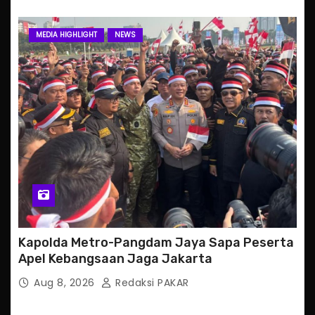
MEDIA HIGHLIGHT
NEWS
Kapolda Metro-Pangdam Jaya Sapa Peserta
Apel Kebangsaan Jaga Jakarta
Aug 8, 2026
Redaksi PAKAR