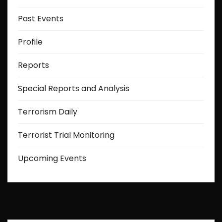
Past Events
Profile
Reports
Special Reports and Analysis
Terrorism Daily
Terrorist Trial Monitoring
Upcoming Events