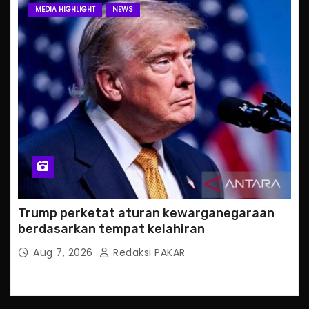
MEDIA HIGHLIGHT
NEWS
Trump perketat aturan kewarganegaraan
berdasarkan tempat kelahiran
Aug 7, 2026
Redaksi PAKAR