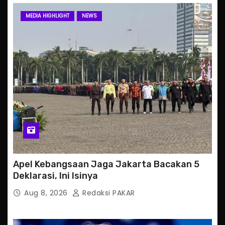
MEDIA HIGHLIGHT
NEWS
Apel Kebangsaan Jaga Jakarta Bacakan 5
Deklarasi, Ini Isinya
Aug 8, 2026
Redaksi PAKAR