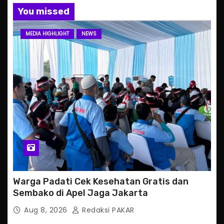
You missed
MEDIA HIGHLIGHT
NEWS
Warga Padati Cek Kesehatan Gratis dan
Sembako di Apel Jaga Jakarta
Aug 8, 2026
Redaksi PAKAR