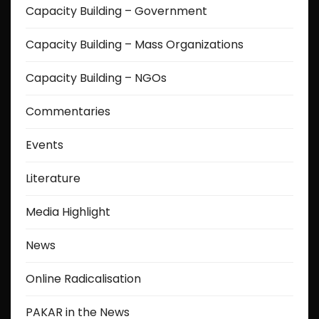
Capacity Building – Government
Capacity Building – Mass Organizations
Capacity Building – NGOs
Commentaries
Events
Literature
Media Highlight
News
Online Radicalisation
PAKAR in the News