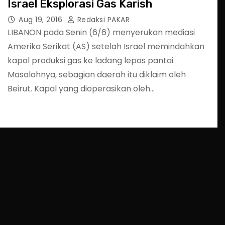
Israel Eksplorasi Gas Karish
Aug 19, 2016
Redaksi PAKAR
LIBANON pada Senin (6/6) menyerukan mediasi
Amerika Serikat (AS) setelah Israel memindahkan
kapal produksi gas ke ladang lepas pantai.
Masalahnya, sebagian daerah itu diklaim oleh
Beirut. Kapal yang dioperasikan oleh…