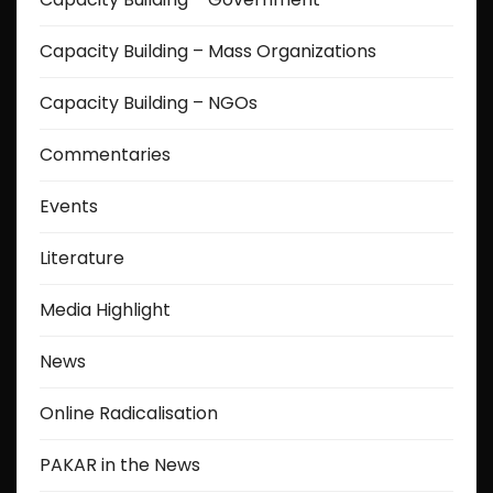
Capacity Building – Mass Organizations
Capacity Building – NGOs
Commentaries
Events
Literature
Media Highlight
News
Online Radicalisation
PAKAR in the News