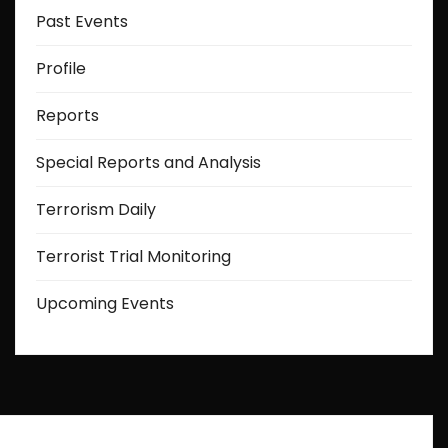
Past Events
Profile
Reports
Special Reports and Analysis
Terrorism Daily
Terrorist Trial Monitoring
Upcoming Events