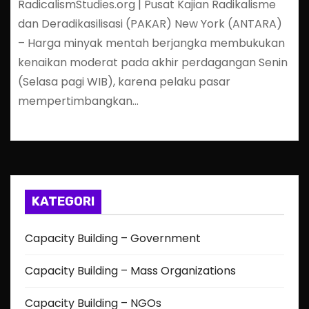
RadicalismStudies.org | Pusat Kajian Radikalisme
dan Deradikasilisasi (PAKAR) New York (ANTARA)
– Harga minyak mentah berjangka membukukan
kenaikan moderat pada akhir perdagangan Senin
(Selasa pagi WIB), karena pelaku pasar
mempertimbangkan…
KATEGORI
Capacity Building – Government
Capacity Building – Mass Organizations
Capacity Building – NGOs