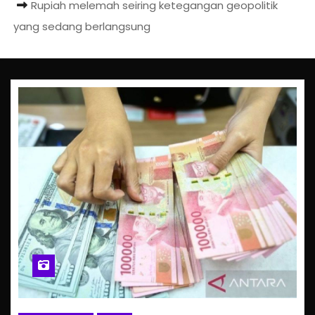
Rupiah melemah seiring ketegangan geopolitik
yang sedang berlangsung