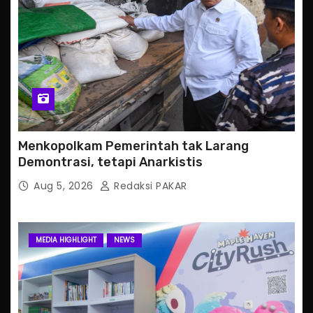
Menkopolkam Pemerintah tak Larang
Demontrasi, tetapi Anarkistis
Aug 5, 2026
Redaksi PAKAR
MEDIA HIGHLIGHT
NEWS