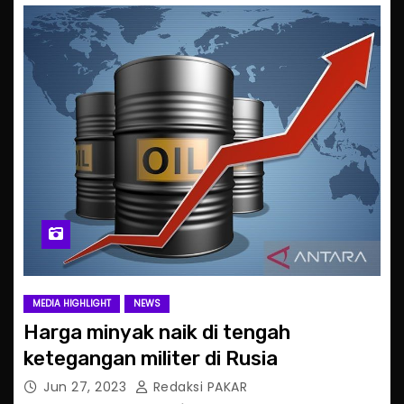
MEDIA HIGHLIGHT
NEWS
Harga minyak naik di tengah
ketegangan militer di Rusia
Jun 27, 2023
Redaksi PAKAR