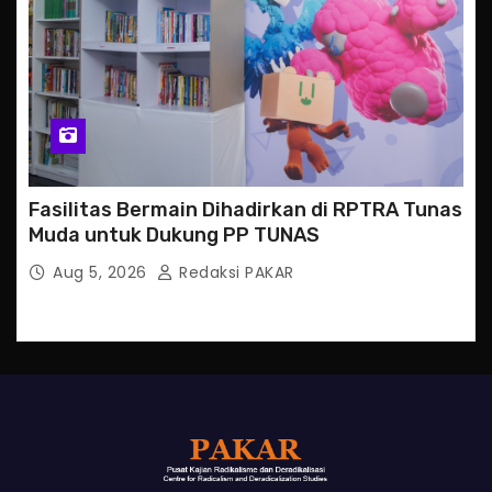
Fasilitas Bermain Dihadirkan di RPTRA Tunas
Muda untuk Dukung PP TUNAS
Aug 5, 2026
Redaksi PAKAR