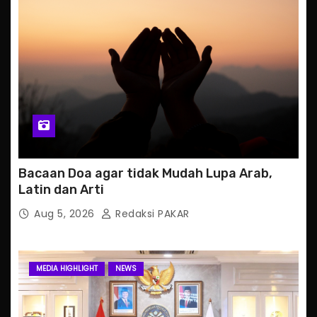
Bacaan Doa agar tidak Mudah Lupa Arab,
Latin dan Arti
Aug 5, 2026
Redaksi PAKAR
MEDIA HIGHLIGHT
NEWS