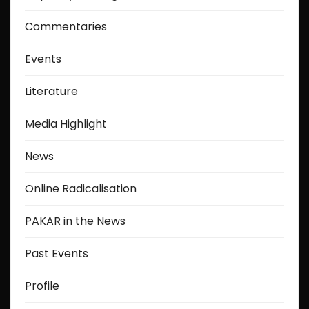
Commentaries
Events
Literature
Media Highlight
News
Online Radicalisation
PAKAR in the News
Past Events
Profile