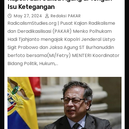
Isu Ketegangan
May 27, 2024
Redaksi PAKAR
RadicalismStudies.org | Pusat Kajian Radikalisme
dan Deradikasilisasi (PAKAR) Menko Polhukam
Hadi Tjahjanto mengajak Kapolri Jenderal Listyo
Sigit Prabowo dan Jaksa Agung ST Burhanuddin
berfoto bersama(MI/Fetry) MENTERI Koordinator
Bidang Politik, Hukum,…