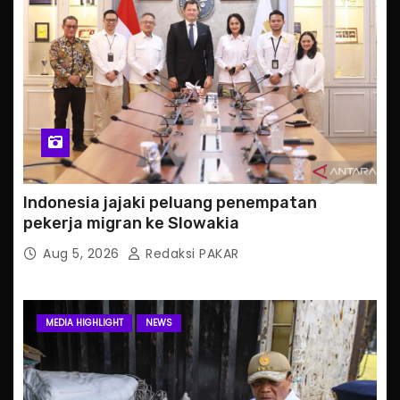
Indonesia jajaki peluang penempatan
pekerja migran ke Slowakia
Aug 5, 2026
Redaksi PAKAR
MEDIA HIGHLIGHT
NEWS