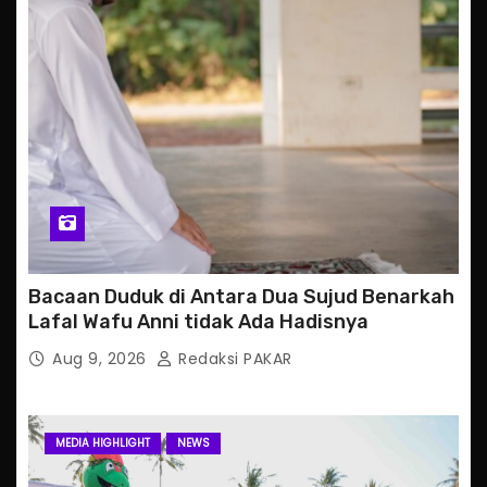
Bacaan Duduk di Antara Dua Sujud Benarkah
Lafal Wafu Anni tidak Ada Hadisnya
Aug 9, 2026
Redaksi PAKAR
MEDIA HIGHLIGHT
NEWS