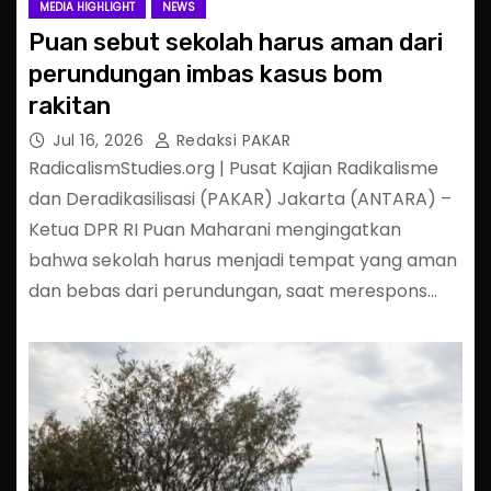
MEDIA HIGHLIGHT
NEWS
Puan sebut sekolah harus aman dari
perundungan imbas kasus bom
rakitan
Jul 16, 2026
Redaksi PAKAR
RadicalismStudies.org | Pusat Kajian Radikalisme
dan Deradikasilisasi (PAKAR) Jakarta (ANTARA) –
Ketua DPR RI Puan Maharani mengingatkan
bahwa sekolah harus menjadi tempat yang aman
dan bebas dari perundungan, saat merespons…