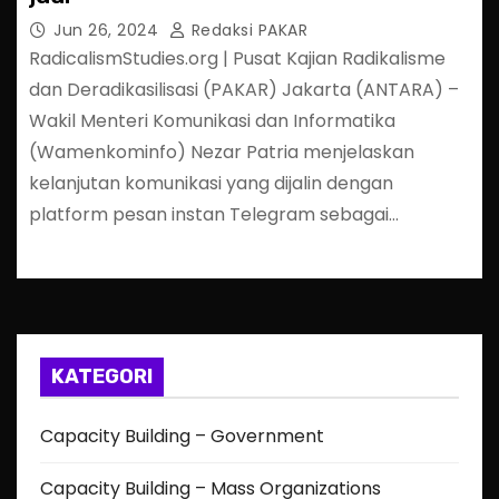
Jun 26, 2024
Redaksi PAKAR
RadicalismStudies.org | Pusat Kajian Radikalisme
dan Deradikasilisasi (PAKAR) Jakarta (ANTARA) –
Wakil Menteri Komunikasi dan Informatika
(Wamenkominfo) Nezar Patria menjelaskan
kelanjutan komunikasi yang dijalin dengan
platform pesan instan Telegram sebagai…
KATEGORI
Capacity Building – Government
Capacity Building – Mass Organizations