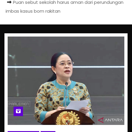
Puan sebut sekolah harus aman dari perundungan
imbas kasus bom rakitan