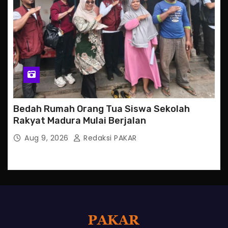
Bedah Rumah Orang Tua Siswa Sekolah
Rakyat Madura Mulai Berjalan
Aug 9, 2026
Redaksi PAKAR