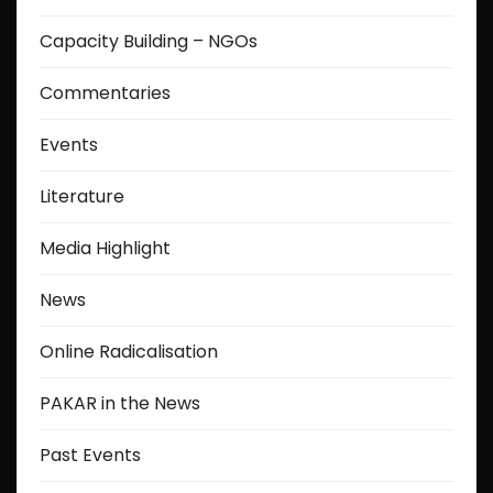
Capacity Building – NGOs
Commentaries
Events
Literature
Media Highlight
News
Online Radicalisation
PAKAR in the News
Past Events