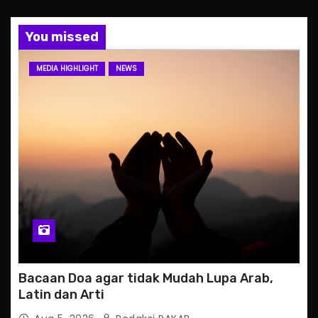
You missed
MEDIA HIGHLIGHT
NEWS
Bacaan Doa agar tidak Mudah Lupa Arab,
Latin dan Arti