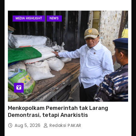
MEDIA HIGHLIGHT
NEWS
Menkopolkam Pemerintah tak Larang
Demontrasi, tetapi Anarkistis
Aug 5, 2026
Redaksi PAKAR