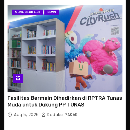
MEDIA HIGHLIGHT
NEWS
Fasilitas Bermain Dihadirkan di RPTRA Tunas
Muda untuk Dukung PP TUNAS
Aug 5, 2026
Redaksi PAKAR