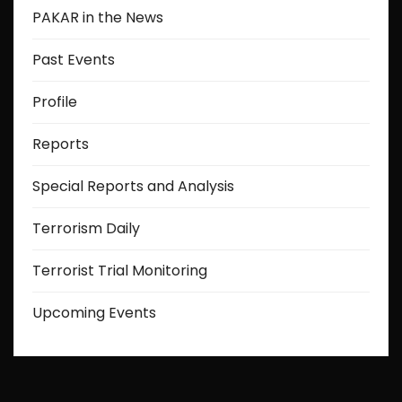
PAKAR in the News
Past Events
Profile
Reports
Special Reports and Analysis
Terrorism Daily
Terrorist Trial Monitoring
Upcoming Events