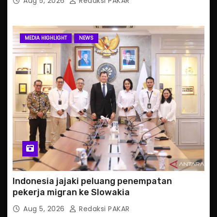
Aug 5, 2026
Redaksi PAKAR
MEDIA HIGHLIGHT
NEWS
Indonesia jajaki peluang penempatan
pekerja migran ke Slowakia
Aug 5, 2026
Redaksi PAKAR