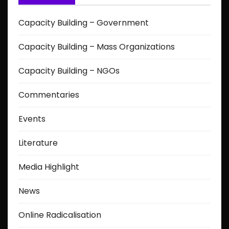
Capacity Building – Government
Capacity Building – Mass Organizations
Capacity Building – NGOs
Commentaries
Events
Literature
Media Highlight
News
Online Radicalisation