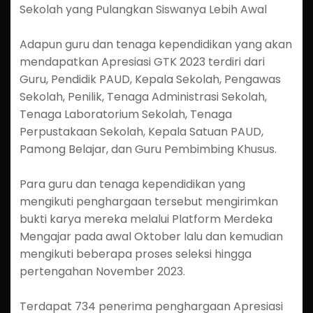
Sekolah yang Pulangkan Siswanya Lebih Awal
Adapun guru dan tenaga kependidikan yang akan
mendapatkan Apresiasi GTK 2023 terdiri dari
Guru, Pendidik PAUD, Kepala Sekolah, Pengawas
Sekolah, Penilik, Tenaga Administrasi Sekolah,
Tenaga Laboratorium Sekolah, Tenaga
Perpustakaan Sekolah, Kepala Satuan PAUD,
Pamong Belajar, dan Guru Pembimbing Khusus.
Para guru dan tenaga kependidikan yang
mengikuti penghargaan tersebut mengirimkan
bukti karya mereka melalui Platform Merdeka
Mengajar pada awal Oktober lalu dan kemudian
mengikuti beberapa proses seleksi hingga
pertengahan November 2023.
Terdapat 734 penerima penghargaan Apresiasi