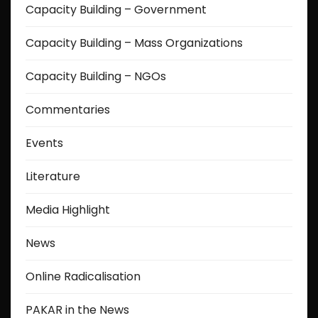
Capacity Building – Government
Capacity Building – Mass Organizations
Capacity Building – NGOs
Commentaries
Events
Literature
Media Highlight
News
Online Radicalisation
PAKAR in the News