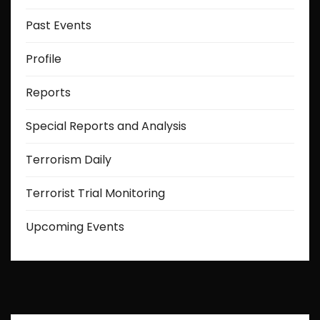
Past Events
Profile
Reports
Special Reports and Analysis
Terrorism Daily
Terrorist Trial Monitoring
Upcoming Events