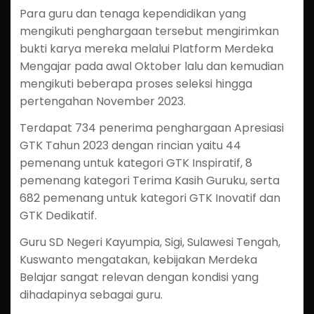
Para guru dan tenaga kependidikan yang
mengikuti penghargaan tersebut mengirimkan
bukti karya mereka melalui Platform Merdeka
Mengajar pada awal Oktober lalu dan kemudian
mengikuti beberapa proses seleksi hingga
pertengahan November 2023.
Terdapat 734 penerima penghargaan Apresiasi
GTK Tahun 2023 dengan rincian yaitu 44
pemenang untuk kategori GTK Inspiratif, 8
pemenang kategori Terima Kasih Guruku, serta
682 pemenang untuk kategori GTK Inovatif dan
GTK Dedikatif.
Guru SD Negeri Kayumpia, Sigi, Sulawesi Tengah,
Kuswanto mengatakan, kebijakan Merdeka
Belajar sangat relevan dengan kondisi yang
dihadapinya sebagai guru.