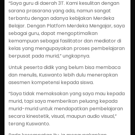
“Saya guru di daerah 3T. Kami kesulitan dengan
sarana prasarana yang ada, namun sangat
terbantu dengan adanya kebijakan Merdeka
Belajar. Dengan Platfom Merdeka Mengajar, saya
sebagai guru, dapat mengoptimalkan
kemampuan sebagai fasilitator dan mediator di
kelas yang mengupayakan proses pembelajaran
berpusat pada murid,” ungkapnya.
Untuk peserta didik yang belum bisa membaca
dan menulis, Kuswanto lebih dulu menerapkan
asesmen kompetensi kepada siswa.
“Saya tidak memaksakan yang saya mau kepada
murid, tapi saya memberikan peluang kepada
murid-murid untuk mendapatkan pembelajaran
secara kinestetik, visual, maupun audio visual,”
terang Kuswanto.