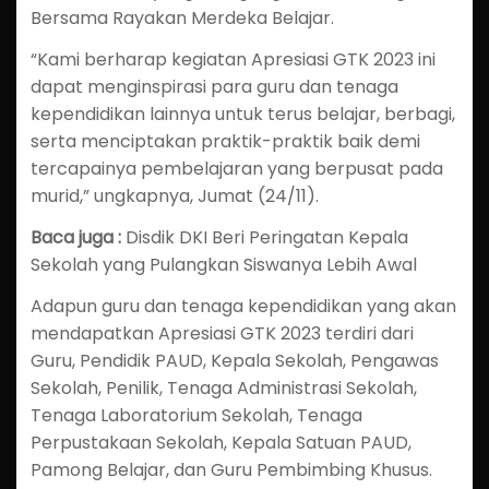
Bersama Rayakan Merdeka Belajar.
“Kami berharap kegiatan Apresiasi GTK 2023 ini
dapat menginspirasi para guru dan tenaga
kependidikan lainnya untuk terus belajar, berbagi,
serta menciptakan praktik-praktik baik demi
tercapainya pembelajaran yang berpusat pada
murid,” ungkapnya, Jumat (24/11).
Baca juga :
Disdik DKI Beri Peringatan Kepala
Sekolah yang Pulangkan Siswanya Lebih Awal
Adapun guru dan tenaga kependidikan yang akan
mendapatkan Apresiasi GTK 2023 terdiri dari
Guru, Pendidik PAUD, Kepala Sekolah, Pengawas
Sekolah, Penilik, Tenaga Administrasi Sekolah,
Tenaga Laboratorium Sekolah, Tenaga
Perpustakaan Sekolah, Kepala Satuan PAUD,
Pamong Belajar, dan Guru Pembimbing Khusus.