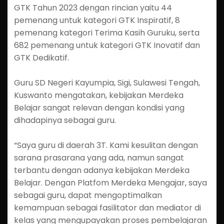
GTK Tahun 2023 dengan rincian yaitu 44
pemenang untuk kategori GTK Inspiratif, 8
pemenang kategori Terima Kasih Guruku, serta
682 pemenang untuk kategori GTK Inovatif dan
GTK Dedikatif.
Guru SD Negeri Kayumpia, Sigi, Sulawesi Tengah,
Kuswanto mengatakan, kebijakan Merdeka
Belajar sangat relevan dengan kondisi yang
dihadapinya sebagai guru.
“Saya guru di daerah 3T. Kami kesulitan dengan
sarana prasarana yang ada, namun sangat
terbantu dengan adanya kebijakan Merdeka
Belajar. Dengan Platfom Merdeka Mengajar, saya
sebagai guru, dapat mengoptimalkan
kemampuan sebagai fasilitator dan mediator di
kelas yang mengupayakan proses pembelajaran