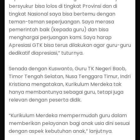
bersyukur bisa lolos di tingkat Provinsi dan di
tingkat Nasional saya bisa bertemu dengan
teman-teman seperjuangan. Saya merasa
pemerintah baik (kepada guru) dan bisa
menghargai perjuangan kami. Saya harap
Apresiasi GTK bisa terus dilakukan agar guru-guru
dedikatif diapresiasi,” tuturnya.
Senada dengan Kuswanto, Guru TK Negeri Baob,
Timor Tengah Selatan, Nusa Tenggara Timur, Indri
Kristiana mengatakan, Kurikulum Merdeka tak
hanya membantunya sebagai guru, tetapi juga
relevan dengan peserta didik.
“Kurikulum Merdeka mempermudah guru dalam
memberikan pelayanan bagi anak usia dini sesuai
dengan aspek kebutuhan anak,” lanjutnya.