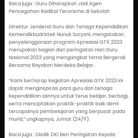
Baca juga : Guru Diharapkan Jadi Agen
Pencegahan Radikal Terorisme di Sekolah
Direktur Jenderal Guru dan Tenaga Kependidikan
Kemendikbudristek Nunuk Suryani, mengatakan
penyelenggaraan program Apresiasi GTK 2023
merupakan bagian dari peringatan Hari Guru
Nasional 2023 yang mengangkat tema Bergerak
Bersama Rayakan Merdeka Belajar.
“Kami berharap kegiatan Apresiasi GTK 2023 ini
dapat menginspirasi para guru dan tenaga
kependidikan lainnya untuk terus belajar, berbagi,
serta menciptakan praktik-praktik baik demi
tercapainya pembelajaran yang berpusat pada
murid,” ungkapnya, Jumat (24/11).
Baca juga : Disdik DKI Beri Peringatan Kepala