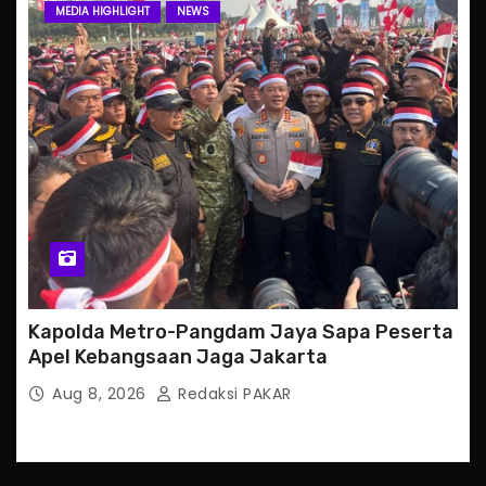
MEDIA HIGHLIGHT
NEWS
Kapolda Metro-Pangdam Jaya Sapa Peserta
Apel Kebangsaan Jaga Jakarta
Aug 8, 2026
Redaksi PAKAR