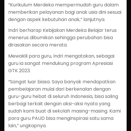
“Kurikulum Merdeka mempermudah guru dalam
memberikan pelayanan bagi anak usia dini sesuai
dengan aspek kebutuhan anak,” lanjutnya.
Indri berharap Kebijakan Merdeka Belajar terus
menerus dibumikan sehingga perubahan bisa
dirasakan secara merata.
Mewakili para guru, Indri mengatakan, sebagai
guru ia sangat mendukung program Apresiasi
GTK 2023.
“Sangat luar biasa. Saya banyak mendapatkan
pembelajaran mulai dari berkenalan dengan
guru-guru hebat di seluruh Indonesia, bisa saling
berbagi terkait dengan aksi-aksi nyata yang
sudah kami buat di sekolah masing-masing. Kami
para guru PAUD bisa menginspirasi satu sama
lain,” ungkapnya.