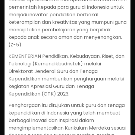
pemerintah kepada para guru di Indonesia untuk
menjadi inovator pendidikan berbekal
keterampilan dan kreativitas yang mumpuni guna
menciptakan pembelajaran yang berpihak
kepada anak secara aman dan menyenangkan.
(Z-5)
KEMENTERIAN Pendidikan, Kebudayaan, Riset, dan
Teknologi (Kemendikbudristek) melalui
Direktorat Jenderal Guru dan Tenaga
Kependidikan memberikan penghargaan melalui
kegiatan Apresiasi Guru dan Tenaga
Kependidikan (GTK) 2023.
Penghargaan itu ditujukan untuk guru dan tenaga
kependidikan di Indonesia yang telah membuat
berbagai inovasi dan inspirasi dalam
mengimplementasikan Kurikulum Merdeka sesuai