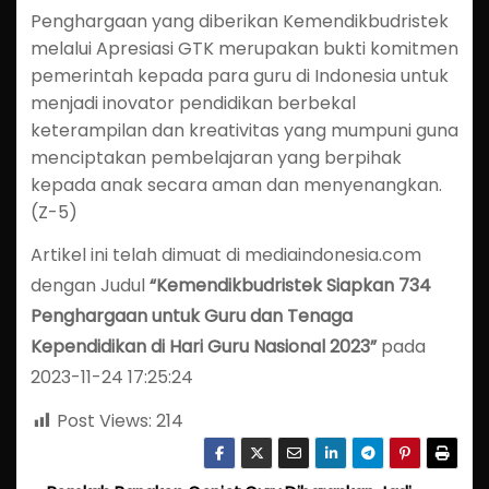
Penghargaan yang diberikan Kemendikbudristek
melalui Apresiasi GTK merupakan bukti komitmen
pemerintah kepada para guru di Indonesia untuk
menjadi inovator pendidikan berbekal
keterampilan dan kreativitas yang mumpuni guna
menciptakan pembelajaran yang berpihak
kepada anak secara aman dan menyenangkan.
(Z-5)
Artikel ini telah dimuat di mediaindonesia.com
dengan Judul
“Kemendikbudristek Siapkan 734
Penghargaan untuk Guru dan Tenaga
Kependidikan di Hari Guru Nasional 2023”
pada
2023-11-24 17:25:24
Post Views:
214