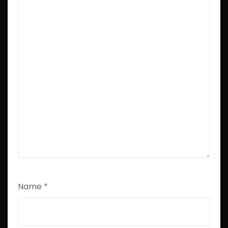
Name
*