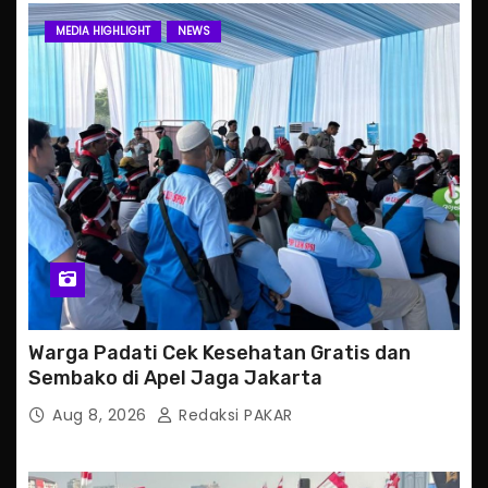
MEDIA HIGHLIGHT
NEWS
Warga Padati Cek Kesehatan Gratis dan
Sembako di Apel Jaga Jakarta
Aug 8, 2026
Redaksi PAKAR