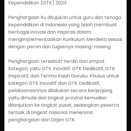
Kependidikan (GTK) 2023.
Penghargaan itu ditujukan untuk guru dan tenaga
kependidikan di Indonesia yang telah membuat
berbagai inovasi dan inspirasi dalam
mengimplementasikan Kurikulum Merdeka sesuai
dengan peran dan tugasnya masing-masing.
Penghargaan tersebutr terdiri dari empat
kategori, yaitu GTK Inovatif, GTK Dedikatif, GTK
Inspiratif, dan Terima Kasih Guruku. Khusus untuk
kategori GTK Inovatif dan GTK Dedikatif,
pelaksanaannya dilakukan secara berjenjang
yaitu dimulai dari tingkat provinsi kemudian
dilanjutkan ke tingkat pusat, sedangkan peserta
terbaik di tingkat nasional menerima
penghargaan dari Ditjen GTK.