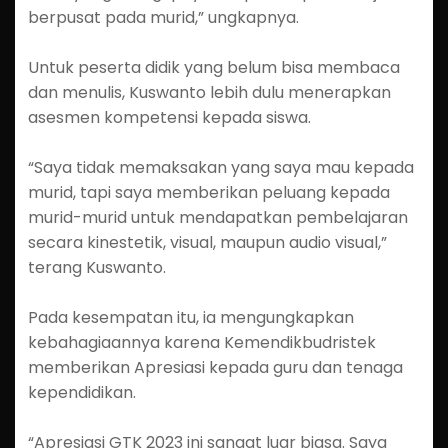
berpusat pada murid,” ungkapnya.
Untuk peserta didik yang belum bisa membaca
dan menulis, Kuswanto lebih dulu menerapkan
asesmen kompetensi kepada siswa.
“Saya tidak memaksakan yang saya mau kepada
murid, tapi saya memberikan peluang kepada
murid-murid untuk mendapatkan pembelajaran
secara kinestetik, visual, maupun audio visual,”
terang Kuswanto.
Pada kesempatan itu, ia mengungkapkan
kebahagiaannya karena Kemendikbudristek
memberikan Apresiasi kepada guru dan tenaga
kependidikan.
“Apresiasi GTK 2023 ini sangat luar biasa. Saya