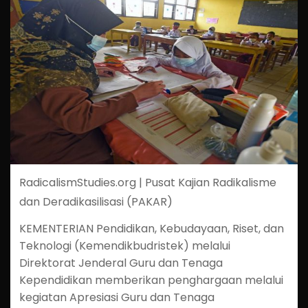
RadicalismStudies.org | Pusat Kajian Radikalisme
dan Deradikasilisasi (PAKAR)
KEMENTERIAN Pendidikan, Kebudayaan, Riset, dan
Teknologi (Kemendikbudristek) melalui
Direktorat Jenderal Guru dan Tenaga
Kependidikan memberikan penghargaan melalui
kegiatan Apresiasi Guru dan Tenaga