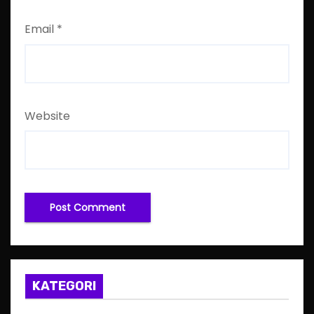
Email
*
Website
KATEGORI